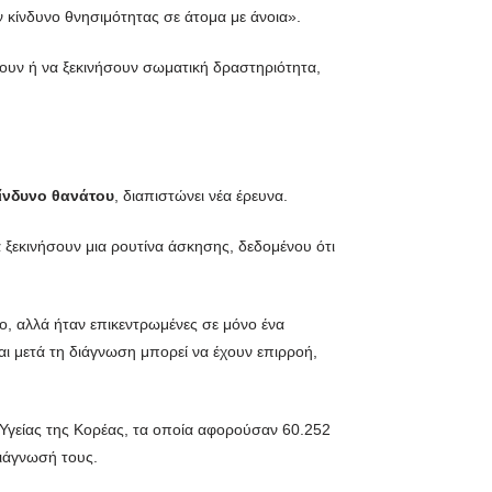
ν κίνδυνο θνησιμότητας σε άτομα με άνοια».
σουν ή να ξεκινήσουν σωματική δραστηριότητα,
ίνδυνο θανάτου
, διαπιστώνει νέα έρευνα.
 ξεκινήσουν μια ρουτίνα άσκησης, δεδομένου ότι
ο, αλλά ήταν επικεντρωμένες σε μόνο ένα
αι μετά τη διάγνωση μπορεί να έχουν επιρροή,
 Υγείας της Κορέας, τα οποία αφορούσαν 60.252
διάγνωσή τους.