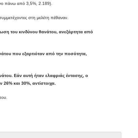
ίγο πάνω από 3,5%, 2.189).
συμμετέχοντες στη μελέτη πέθαναν.
είωση του κινδύνου θανάτου, ανεξάρτητα από
νάτου που εξαρτιόταν από την ποσότητα,
άτου. Εάν αυτή ήταν ελαφριάς έντασης, ο
ν 26% και 30%, αντίστοιχα.
του.