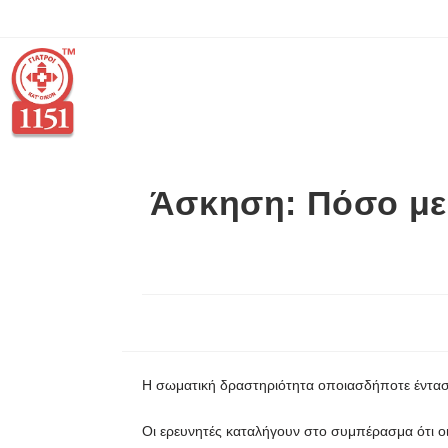
Άσκηση: Πόσο μει
Η σωματική δραστηριότητα οποιασδήποτε ένταση
Οι ερευνητές καταλήγουν στο συμπέρασμα ότι οι