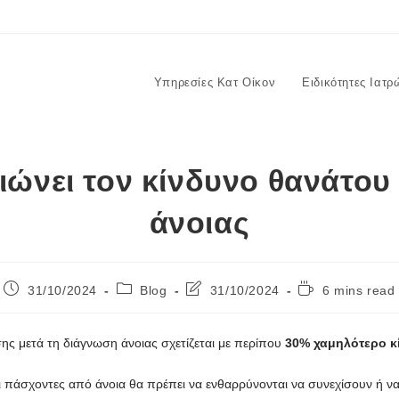
Υπηρεσίες Κατ Οίκον
Ειδικότητες Ιατρ
ώνει τον κίνδυνο θανάτου
άνοιας
31/10/2024
Blog
31/10/2024
6 mins read
ς μετά τη διάγνωση άνοιας σχετίζεται με περίπου
30% χαμηλότερο κ
 πάσχοντες από άνοια θα πρέπει να ενθαρρύνονται να συνεχίσουν ή να