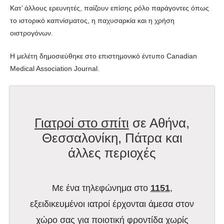
Κατ’ άλλους ερευνητές, παίζουν επίσης ρόλο παράγοντες όπως
το ιστορικό καπνίσματος, η παχυσαρκία και η χρήση
οιστρογόνων.
Η μελέτη δημοσιεύθηκε στο επιστημονικό έντυπο Canadian
Medical Association Journal.
Γιατροί στο σπίτι
σε Αθήνα,
Θεσσαλονίκη, Πάτρα και
άλλες περιοχές
Με ένα τηλεφώνημα στο
1151
,
εξειδικευμένοι ιατροί έρχονται άμεσα στον
χώρο σας για ποιοτική φροντίδα χωρίς