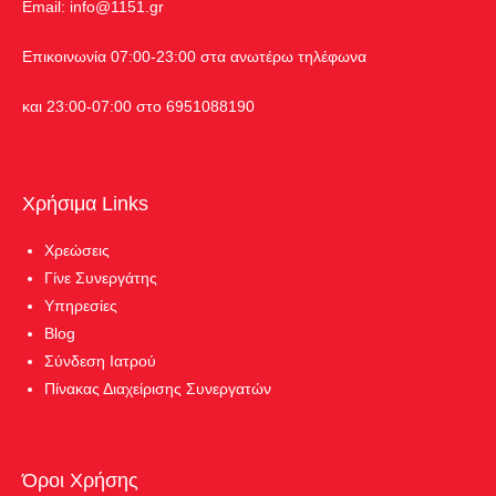
Εmail:
info@1151.gr
Επικοινωνία 07:00-23:00 στα ανωτέρω τηλέφωνα
και 23:00-07:00 στο 6951088190
Χρήσιμα Links
Χρεώσεις
Γίνε Συνεργάτης
Υπηρεσίες
Blog
Σύνδεση Ιατρού
Πίνακας Διαχείρισης Συνεργατών
Όροι Χρήσης