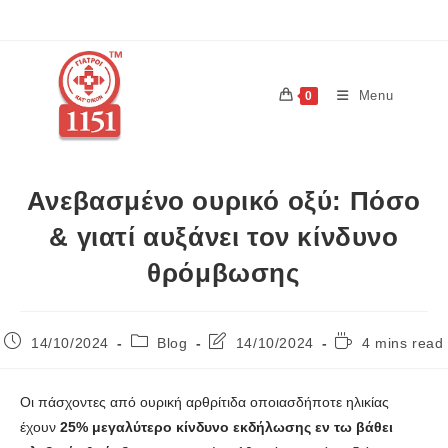
Menu
0
Ανεβασμένο ουρικό οξύ: Πόσο
& γιατί αυξάνει τον κίνδυνο
θρόμβωσης
14/10/2024
Blog
14/10/2024
4 mins read
Οι πάσχοντες από ουρική αρθρίτιδα οποιασδήποτε ηλικίας
έχουν
25% μεγαλύτερο κίνδυνο εκδήλωσης εν τω βάθει