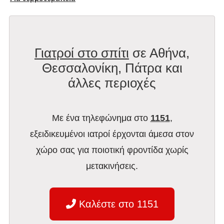
Γιατροί στο σπίτι
σε Αθήνα,
Θεσσαλονίκη, Πάτρα και
άλλες περιοχές
Με ένα τηλεφώνημα στο
1151
,
εξειδικευμένοι ιατροί έρχονται άμεσα στον
χώρο σας για ποιοτική φροντίδα χωρίς
μετακινήσεις.
Καλέστε στο 1151