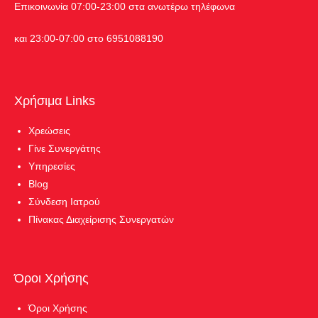
Επικοινωνία 07:00-23:00 στα ανωτέρω τηλέφωνα
και 23:00-07:00 στο 6951088190
Χρήσιμα Links
Χρεώσεις
Γίνε Συνεργάτης
Υπηρεσίες
Blog
Σύνδεση Ιατρού
Πίνακας Διαχείρισης Συνεργατών
Όροι Χρήσης
Όροι Χρήσης