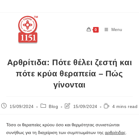
Menu
0
Αρθρίτιδα: Πότε θέλει ζεστή και
πότε κρύα θεραπεία – Πώς
γίνονται
15/09/2024
Blog
15/09/2024
4 mins read
Τόσο οι θεραπείες κρύου όσο και θερμότητας συνιστώνται
συνήθως για τη διαχείριση των συμπτωμάτων της
αρθρίτιδας
.