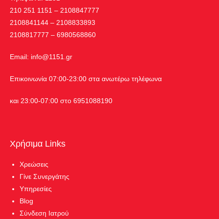
210 251 1151 – 2108847777
2108841144 – 2108833893
2108817777 – 6980568860
Εmail:
info@1151.gr
Επικοινωνία 07:00-23:00 στα ανωτέρω τηλέφωνα
και 23:00-07:00 στο 6951088190
Χρήσιμα Links
Χρεώσεις
Γίνε Συνεργάτης
Υπηρεσίες
Blog
Σύνδεση Ιατρού