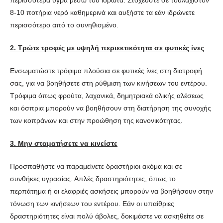
8-10 ποτήρια νερό καθημερινά και αυξήστε τα εάν ιδρώνετε
περισσότερο από το συνηθισμένο.
2. Τρώτε τροφές με υψηλή περιεκτικότητα σε φυτικές ίνες
Ενσωματώστε τρόφιμα πλούσια σε φυτικές ίνες στη διατροφή
σας, για να βοηθήσετε στη ρύθμιση των κινήσεων του εντέρου.
Τρόφιμα όπως φρούτα, λαχανικά, δημητριακά ολικής αλέσεως
και όσπρια μπορούν να βοηθήσουν στη διατήρηση της συνοχής
των κοπράνων και στην προώθηση της κανονικότητας.
3. Μην σταματήσετε να κινείστε
Προσπαθήστε να παραμείνετε δραστήριοι ακόμα και σε
συνθήκες υγρασίας. Απλές δραστηριότητες, όπως το
περπάτημα ή οι ελαφριές ασκήσεις μπορούν να βοηθήσουν στην
τόνωση των κινήσεων του εντέρου. Εάν οι υπαίθριες
δραστηριότητες είναι πολύ άβολες, δοκιμάστε να ασκηθείτε σε