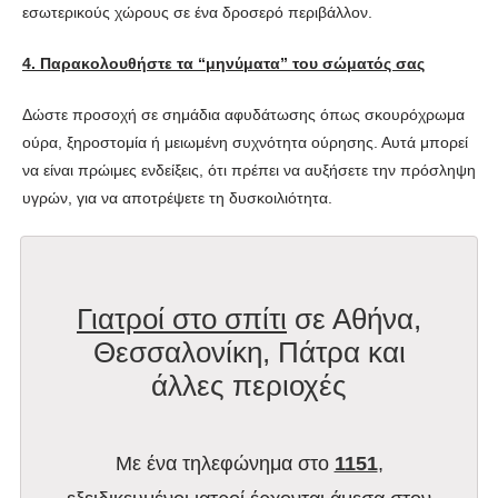
εσωτερικούς χώρους σε ένα δροσερό περιβάλλον.
4. Παρακολουθήστε τα “μηνύματα” του σώματός σας
Δώστε προσοχή σε σημάδια αφυδάτωσης όπως σκουρόχρωμα
ούρα, ξηροστομία ή μειωμένη συχνότητα ούρησης. Αυτά μπορεί
να είναι πρώιμες ενδείξεις, ότι πρέπει να αυξήσετε την πρόσληψη
υγρών, για να αποτρέψετε τη δυσκοιλιότητα.
Γιατροί στο σπίτι
σε Αθήνα,
Θεσσαλονίκη, Πάτρα και
άλλες περιοχές
Με ένα τηλεφώνημα στο
1151
,