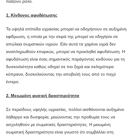
παίξουν ρόλο.
1. Κίνδυνος αφυδάτωσης
Τα υψηλά επίπεδα υγρασίας μπορεί να οδηγήσουν σε αυξημένη
εφίδρωση, η οποία με την σειρά της μπορεί να οδηγήσει σε
απώλεια σωματικών υγρών. Εάν αυτά τα χαμένα υγρά δεν
αναπληρωθούν επαρκώς, μπορεί να προκληθεί αφυδάτωση. Η
αφυδάτωση είναι ένας σημαντικός παράγοντας κινδύνου για τη
δυσκοιλιότητα καθώς οδηγεί σε πιο ξηρά και σκληρότερα
κόπρανα, δυσκολεύοντας την αποβολή τους από το παχύ
έντερο.
2. Μειωμένη φυσική δραστηριότητα
Σε περιόδους υψηλής υγρασίας, πολλοί αισθάνονται αυξημένο
λήθαργο και δυσφορία, μειώνοντας την προθυμία τους να
ασχοληθούν με σωματικές δραστηριότητες. Η μειωμένη
σωματική δραστηριότητα είναι γνωστό ότι συμβάλλει στη