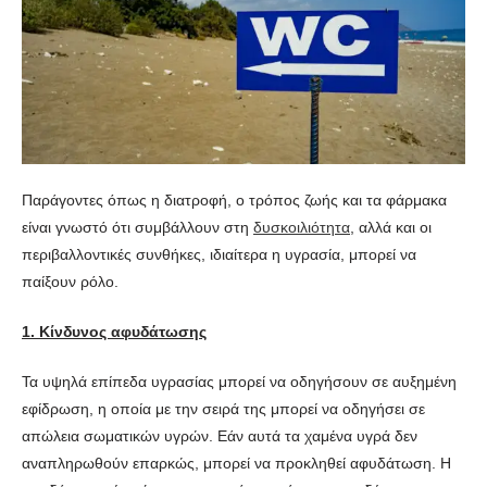
Παράγοντες όπως η διατροφή, ο τρόπος ζωής και τα φάρμακα
είναι γνωστό ότι συμβάλλουν στη
δυσκοιλιότητα
, αλλά και οι
περιβαλλοντικές συνθήκες, ιδιαίτερα η υγρασία, μπορεί να
παίξουν ρόλο.
1. Κίνδυνος αφυδάτωσης
Τα υψηλά επίπεδα υγρασίας μπορεί να οδηγήσουν σε αυξημένη
εφίδρωση, η οποία με την σειρά της μπορεί να οδηγήσει σε
απώλεια σωματικών υγρών. Εάν αυτά τα χαμένα υγρά δεν
αναπληρωθούν επαρκώς, μπορεί να προκληθεί αφυδάτωση. Η