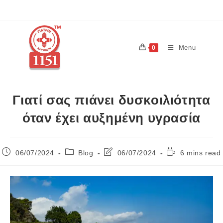
Menu
0
Γιατί σας πιάνει δυσκοιλιότητα
όταν έχει αυξημένη υγρασία
06/07/2024
Blog
06/07/2024
6 mins read