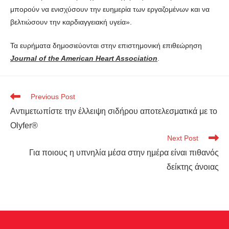
μπορούν να ενισχύσουν την ευημερία των εργαζομένων και να
βελτιώσουν την καρδιαγγειακή υγεία».
Τα ευρήματα δημοσιεύονται στην επιστημονική επιθεώρηση
Journal of the American Heart Association
.
Previous Post
Αντιμετωπίστε την έλλειψη σιδήρου αποτελεσματικά με το
Olyfer®
Next Post
Για ποιους η υπνηλία μέσα στην ημέρα είναι πιθανός
δείκτης άνοιας