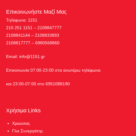
Επικοινωνήστε Μαζί Μας
Τηλέφωνα: 1151
210 251 1151 – 2108847777
2108841144 – 2108833893
2108817777 – 6980568860
Εmail:
info@1151.gr
Επικοινωνία 07:00-23:00 στα ανωτέρω τηλέφωνα
και 23:00-07:00 στο 6951088190
Χρήσιμα Links
Χρεώσεις
Γίνε Συνεργάτης