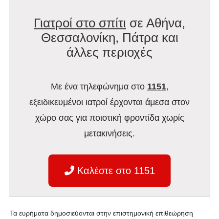
Γιατροί στο σπίτι
σε Αθήνα,
Θεσσαλονίκη, Πάτρα και
άλλες περιοχές
Με ένα τηλεφώνημα στο
1151
,
εξειδικευμένοι ιατροί έρχονται άμεσα στον
χώρο σας για ποιοτική φροντίδα χωρίς
μετακινήσεις.
Καλέστε στο 1151
Τα ευρήματα δημοσιεύονται στην επιστημονική επιθεώρηση