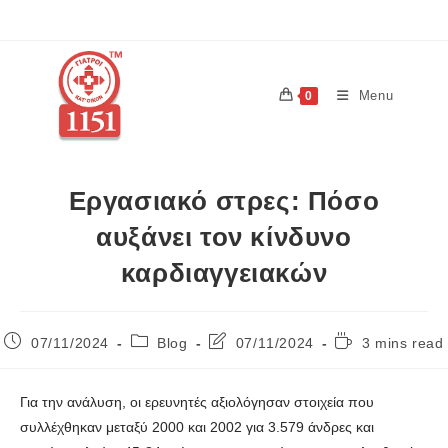
Menu
0
Εργασιακό στρες: Πόσο
αυξάνει τον κίνδυνο
καρδιαγγειακών
07/11/2024
Blog
07/11/2024
3 mins read
Για την ανάλυση, οι ερευνητές αξιολόγησαν στοιχεία που
συλλέχθηκαν μεταξύ 2000 και 2002 για 3.579 άνδρες και