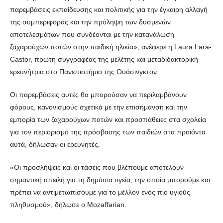
παρεμβάσεις εκπαίδευσης και πολιτικής για την έγκαιρη αλλαγή
της συμπεριφοράς και την πρόληψη των δυσμενών
αποτελεσμάτων που συνδέονται με την κατανάλωση
ζαχαρούχων ποτών στην παιδική ηλικία», ανέφερε η Laura Lara-
Castor, πρώτη συγγραφέας της μελέτης και μεταδιδακτορική
ερευνήτρια στο Πανεπιστήμιο της Ουάσινγκτον.
Οι παρεμβάσεις αυτές θα μπορούσαν να περιλαμβάνουν
φόρους, κανονισμούς σχετικά με την επισήμανση και την
εμπορία των ζαχαρούχων ποτών και προσπάθειες στα σχολεία
για τον περιορισμό της πρόσβασης των παιδιών στα προϊόντα
αυτά, δήλωσαν οι ερευνητές.
«Οι προσλήψεις και οι τάσεις που βλέπουμε αποτελούν
σημαντική απειλή για τη δημόσια υγεία, την οποία μπορούμε και
πρέπει να αντιμετωπίσουμε για το μέλλον ενός πιο υγιούς
πληθυσμού», δήλωσε ο Mozaffarian.