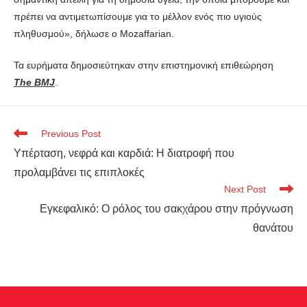
πρέπει να αντιμετωπίσουμε για το μέλλον ενός πιο υγιούς
πληθυσμού», δήλωσε ο Mozaffarian.
Τα ευρήματα δημοσιεύτηκαν στην επιστημονική επιθεώρηση
The BMJ
.
Previous Post
Υπέρταση, νεφρά και καρδιά: Η διατροφή που
προλαμβάνει τις επιπλοκές
Next Post
Εγκεφαλικό: Ο ρόλος του σακχάρου στην πρόγνωση
θανάτου