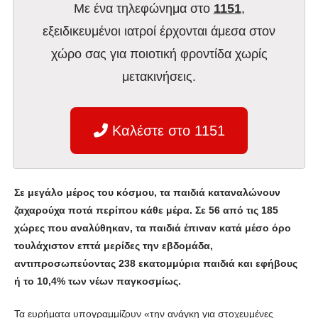
Με ένα τηλεφώνημα στο
1151
,
εξειδικευμένοι ιατροί έρχονται άμεσα στον
χώρο σας για ποιοτική φροντίδα χωρίς
μετακινήσεις.
Καλέστε στο 1151
Σε μεγάλο μέρος του κόσμου, τα παιδιά καταναλώνουν
ζαχαρούχα ποτά περίπου κάθε μέρα. Σε 56 από τις 185
χώρες που αναλύθηκαν, τα παιδιά έπιναν κατά μέσο όρο
τουλάχιστον επτά μερίδες την εβδομάδα,
αντιπροσωπεύοντας 238 εκατομμύρια παιδιά και εφήβους
ή το 10,4% των νέων παγκοσμίως.
Τα ευρήματα υπογραμμίζουν «την ανάγκη για στοχευμένες