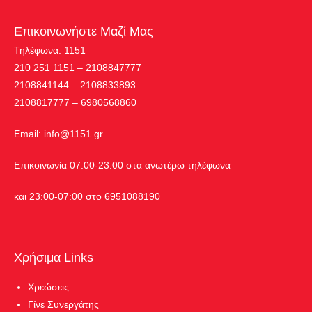
Επικοινωνήστε Μαζί Μας
Τηλέφωνα: 1151
210 251 1151 – 2108847777
2108841144 – 2108833893
2108817777 – 6980568860
Εmail:
info@1151.gr
Επικοινωνία 07:00-23:00 στα ανωτέρω τηλέφωνα
και 23:00-07:00 στο 6951088190
Χρήσιμα Links
Χρεώσεις
Γίνε Συνεργάτης