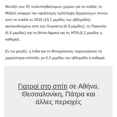
Μεταξύ των 25 πολυπληθέστερων χωρών για τα παιδιά, το
Μεξικό ανέφερε την υψηλότερη πρόσληψη ζαχαρούχων ποτών
από τα παιδιά το 2018 (10,1 μερίδες την εβδομάδα),
ακολουθούμενο από την Ουγκάντα (6,9 μερίδες), το Πακιστάν
(6,4 μερίδες) και τη Νότια Αφρική και τις ΗΠΑ (6,2 μερίδες η
καθεμία).
Εν τω μεταξύ, η Ινδία και το Μπαγκλαντές παρουσίασαν τα
χαμηλότερα επίπεδα, με 0,3 μερίδες την εβδομάδα η καθεμία.
Γιατροί στο σπίτι
σε Αθήνα,
Θεσσαλονίκη, Πάτρα και
άλλες περιοχές