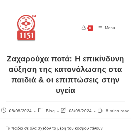
Menu
0
Ζαχαρούχα ποτά: Η επικίνδυνη
αύξηση της κατανάλωσης στα
παιδιά & οι επιπτώσεις στην
υγεία
08/08/2024
Blog
08/08/2024
8 mins read
Τα παιδιά σε όλα σχεδόν τα μέρη του κόσμου πίνουν