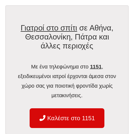
Γιατροί στο σπίτι
σε Αθήνα,
Θεσσαλονίκη, Πάτρα και
άλλες περιοχές
Με ένα τηλεφώνημα στο
1151
,
εξειδικευμένοι ιατροί έρχονται άμεσα στον
χώρο σας για ποιοτική φροντίδα χωρίς
μετακινήσεις.
Καλέστε στο 1151