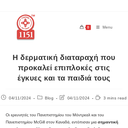
Menu
0
Η δερματική διαταραχή που
προκαλεί επιπλοκές στις
έγκυες και τα παιδιά τους
04/11/2024
Blog
04/11/2024
3 mins read
Οι ερευνητές του Πανεπιστημίου του Μόντρεαλ και του
Πανεπιστημίου McGill στον Καναδά, εντόπισαν μια
σημαντική