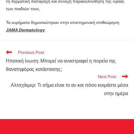
τη δερματική διαταραχή και συνεχή παρακολούθηση της υγείας
των παιδιών τους.
Τα ευρήματα δημοσιεύτηκαν στην επιστημονική επιθεώρηση
JAMA Dermatology
.
Previous Post
Ηπατική ίνωση: Μπορεί να αναστραφεί η πορεία της
θανατηφόρας κατάστασης;
Next Post
Αλτσχάιμερ: Τι σήμα είναι το αν και πόσο κοιμάστε μέσα
στην ημέρα