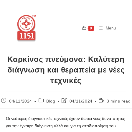
Menu
0
Καρκίνος πνεύμονα: Καλύτερη
διάγνωση και θεραπεία με νέες
τεχνικές
04/11/2024
Blog
04/11/2024
3 mins read
Οι νεότερες διαγνωστικές τεχνικές έχουν δώσει νέες δυνατότητες
για την έγκαιρη διάγνωση αλλά και για τη σταδιοποίηση του