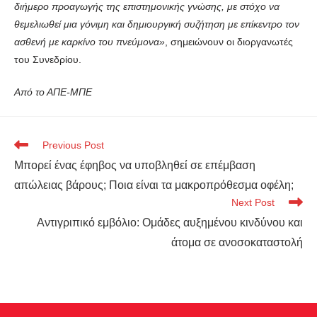
διήμερο προαγωγής της επιστημονικής γνώσης, με στόχο να
θεμελιωθεί μια γόνιμη και δημιουργική συζήτηση με επίκεντρο τον
ασθενή με καρκίνο του πνεύμονα»
, σημειώνουν οι διοργανωτές
του Συνεδρίου.
Από το ΑΠΕ-ΜΠΕ
Previous Post
Μπορεί ένας έφηβος να υποβληθεί σε επέμβαση
απώλειας βάρους; Ποια είναι τα μακροπρόθεσμα οφέλη;
Next Post
Αντιγριπικό εμβόλιο: Ομάδες αυξημένου κινδύνου και
άτομα σε ανοσοκαταστολή