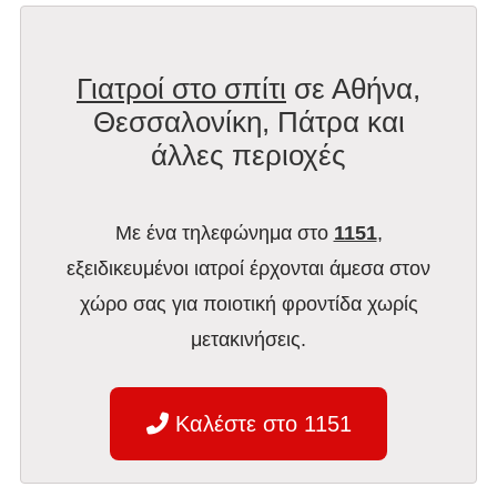
Γιατροί στο σπίτι
σε Αθήνα,
Θεσσαλονίκη, Πάτρα και
άλλες περιοχές
Με ένα τηλεφώνημα στο
1151
,
εξειδικευμένοι ιατροί έρχονται άμεσα στον
χώρο σας για ποιοτική φροντίδα χωρίς
μετακινήσεις.
Καλέστε στο 1151