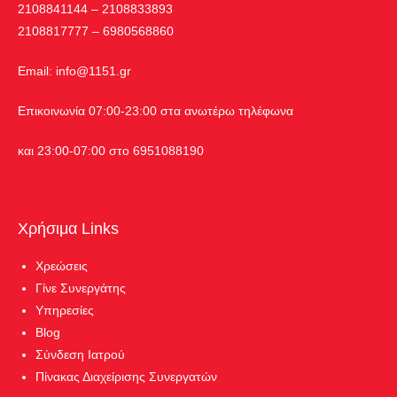
2108841144 – 2108833893
2108817777 – 6980568860
Εmail:
info@1151.gr
Επικοινωνία 07:00-23:00 στα ανωτέρω τηλέφωνα
και 23:00-07:00 στο 6951088190
Χρήσιμα Links
Χρεώσεις
Γίνε Συνεργάτης
Υπηρεσίες
Blog
Σύνδεση Ιατρού
Πίνακας Διαχείρισης Συνεργατών