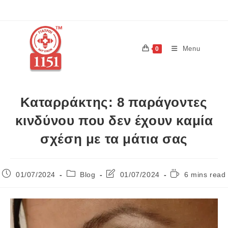
Menu
0
Καταρράκτης: 8 παράγοντες
κινδύνου που δεν έχουν καμία
σχέση με τα μάτια σας
01/07/2024
Blog
01/07/2024
6 mins read