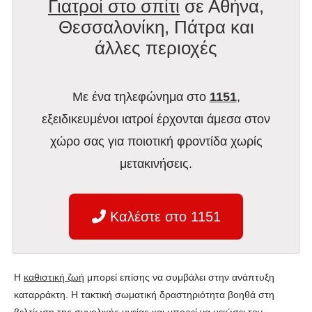
Γιατροί στο σπίτι
σε Αθήνα,
Θεσσαλονίκη, Πάτρα και
άλλες περιοχές
Με ένα τηλεφώνημα στο
1151
,
εξειδικευμένοι ιατροί έρχονται άμεσα στον
χώρο σας για ποιοτική φροντίδα χωρίς
μετακινήσεις.
Καλέστε στο 1151
Η
καθιστική ζωή
μπορεί επίσης να συμβάλει στην ανάπτυξη
καταρράκτη. Η τακτική σωματική δραστηριότητα βοηθά στη
βελτίωση της συνολικής υγείας και μπορεί να μειώσει τον