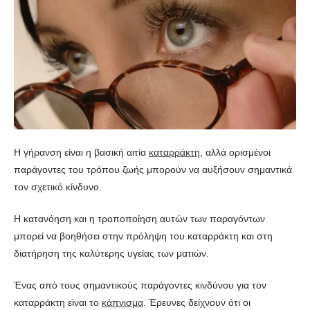
Η γήρανση είναι η βασική αιτία
καταρράκτη
, αλλά ορισμένοι
παράγοντες του τρόπου ζωής μπορούν να αυξήσουν σημαντικά
τον σχετικό κίνδυνο.
Η κατανόηση και η τροποποίηση αυτών των παραγόντων
μπορεί να βοηθήσει στην πρόληψη του καταρράκτη και στη
διατήρηση της καλύτερης υγείας των ματιών.
Ένας από τους σημαντικούς παράγοντες κινδύνου για τον
καταρράκτη είναι το
κάπνισμα
. Έρευνες δείχνουν ότι οι