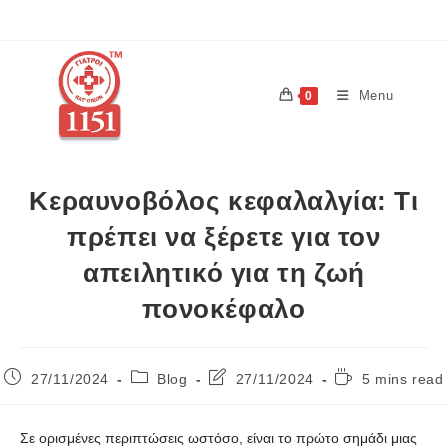
Menu
0
Κεραυνοβόλος κεφαλαλγία: Τι
πρέπει να ξέρετε για τον
απειλητικό για τη ζωή
πονοκέφαλο
27/11/2024
Blog
27/11/2024
5 mins read
Σε ορισμένες περιπτώσεις ωστόσο, είναι το πρώτο σημάδι μιας