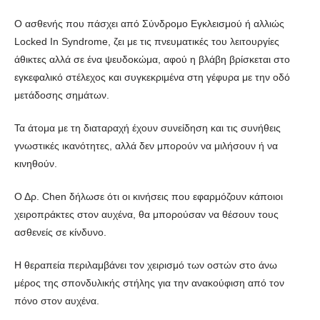
Ο ασθενής που πάσχει από Σύνδρομο Εγκλεισμού ή αλλιώς
Locked In Syndrome, ζει με τις πνευματικές του λειτουργίες
άθικτες αλλά σε ένα ψευδοκώμα, αφού η βλάβη βρίσκεται στο
εγκεφαλικό στέλεχος και συγκεκριμένα στη γέφυρα με την οδό
μετάδοσης σημάτων.
Τα άτομα με τη διαταραχή έχουν συνείδηση και τις συνήθεις
γνωστικές ικανότητες, αλλά δεν μπορούν να μιλήσουν ή να
κινηθούν.
Ο Δρ. Chen δήλωσε ότι οι κινήσεις που εφαρμόζουν κάποιοι
χειροπράκτες στον αυχένα, θα μπορούσαν να θέσουν τους
ασθενείς σε κίνδυνο.
Η θεραπεία περιλαμβάνει τον χειρισμό των οστών στο άνω
μέρος της σπονδυλικής στήλης για την ανακούφιση από τον
πόνο στον αυχένα.