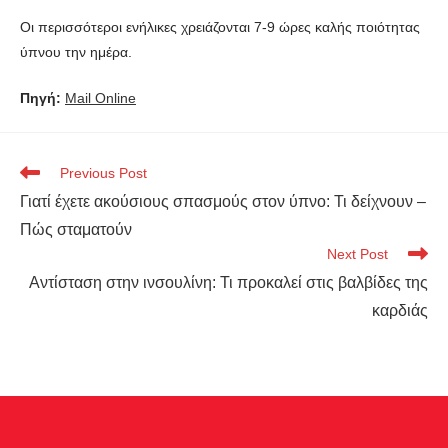
Οι περισσότεροι ενήλικες χρειάζονται 7-9 ώρες καλής ποιότητας
ύπνου την ημέρα.
Πηγή:
Mail Online
Previous Post
Γιατί έχετε ακούσιους σπασμούς στον ύπνο: Τι δείχνουν –
Πώς σταματούν
Next Post
Αντίσταση στην ινσουλίνη: Τι προκαλεί στις βαλβίδες της
καρδιάς