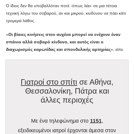
Ο ίδιος δεν θα υποβαλλόταν ποτέ -όπως λέει- σε μια τέτοια
τεχνική λόγω του σοβαρού, αν και μικρού, κινδύνου να πάει κάτι
τρομερά λάθος.
«
Οι βίαιες κινήσεις στον αυχένα μπορεί να ενέχουν έναν
σπάνιο αλλά σοβαρό κίνδυνο, και αυτός είναι ο
διαχωρισμός καρωτίδας και σπονδυλικής αρτηρίας
», είπε.
Γιατροί στο σπίτι
σε Αθήνα,
Θεσσαλονίκη, Πάτρα και
άλλες περιοχές
Με ένα τηλεφώνημα στο
1151
,
εξειδικευμένοι ιατροί έρχονται άμεσα στον