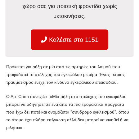
χώρο σας για ποιοτική φροντίδα χωρίς
μετακινήσεις.
Καλέστε στο 1151
Πρόκειται για ρήξη σε μία από τις αρτηρίες του λαιμού που
τροφοδοτεί το στέλεχος του εγκεφάλου με αίμα. Ένας τέτοιος
τραυματισμός ενέχει τον κίνδυνο εγκεφαλικού επεισοδίου.
Ο Δρ. Chen συνεχίζει: «Μία ρήξη στο στέλεχος του εγκεφάλου
μπορεί να οδηγήσει σε ένα από τα πιο τρομακτικά πράγματα
που έχω δει ποτέ και ονομάζεται “σύνδρομο εγκλεισμού”, όπου
το άτομο έχει πλήρη επίγνωση αλλά δεν μπορεί να κινηθεί ή να
μιλήσει».