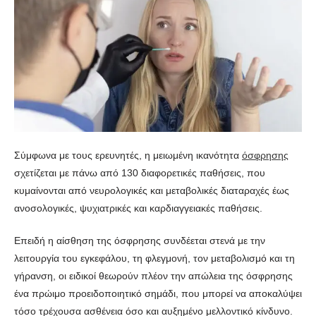
Σύμφωνα με τους ερευνητές, η μειωμένη ικανότητα
όσφρησης
σχετίζεται με πάνω από 130 διαφορετικές παθήσεις, που
κυμαίνονται από νευρολογικές και μεταβολικές διαταραχές έως
ανοσολογικές, ψυχιατρικές και καρδιαγγειακές παθήσεις.
Επειδή η αίσθηση της όσφρησης συνδέεται στενά με την
λειτουργία του εγκεφάλου, τη φλεγμονή, τον μεταβολισμό και τη
γήρανση, οι ειδικοί θεωρούν πλέον την απώλεια της όσφρησης
ένα πρώιμο προειδοποιητικό σημάδι, που μπορεί να αποκαλύψει
τόσο τρέχουσα ασθένεια όσο και αυξημένο μελλοντικό κίνδυνο.