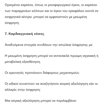
Ορισμένοι καρκίνοι, όπως οι ρινοφαρυγγικοί όγκοι, οι καρκίνοι
των παραρρινίων κόλπων και οι όγκοι του εγκεφάλου κοντά σε
οσφρητικά κέντρα, μπορεί να εμφανιστούν με μειωμένη
όσφρηση.
7. Καρδιαγγειακή νόσος
Αναδυόμενα στοιχεία συνδέουν την απώλεια όσφρησης με:
Η μειωμένη όσφρηση μπορεί να αντανακλά πρώιμη αγγειακή ή
μεταβολική εξασθένηση.
Οι ερευνητές προτείνουν διάφορους μηχανισμούς:
Οι ειδικοί συνιστούν να αναζητήσετε ιατρική αξιολόγηση εάν οι
αλλαγές στην όσφρηση:
Μια ιατρική αξιολόγηση μπορεί να περιλαμβάνει: