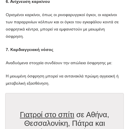
6. Ανίχνευση καρκίνου
Ορισμένοι καρκίνοι, όπως οι ρινοφαρυγγικοί όγκοι, οι καρκίνοι
των παραρρινίων κόλπων και οι όγκοι του εγκεφάλου κοντά σε
οσφρητικά κέντρα, μπορεί να εμφανιστούν με μειωμένη
όσφρηση.
7. Καρδιαγγειακή νόσος
Αναδυόμενα στοιχεία συνδέουν την απώλεια όσφρησης με:
Η μειωμένη όσφρηση μπορεί να αντανακλά πρώιμη αγγειακή ή
μεταβολική εξασθένηση.
Γιατροί στο σπίτι
σε Αθήνα,
Θεσσαλονίκη, Πάτρα και