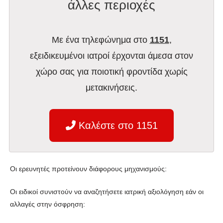
άλλες περιοχές
Με ένα τηλεφώνημα στο
1151
,
εξειδικευμένοι ιατροί έρχονται άμεσα στον
χώρο σας για ποιοτική φροντίδα χωρίς
μετακινήσεις.
Καλέστε στο 1151
Οι ερευνητές προτείνουν διάφορους μηχανισμούς:
Οι ειδικοί συνιστούν να αναζητήσετε ιατρική αξιολόγηση εάν οι
αλλαγές στην όσφρηση: