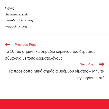
Πηγές:
dailymail.co.uk
clevelandclinic.org
mayoclinic.org
Previous Post
Τα 10 πιο σημαντικά σημάδια καρκίνου του δέρματος,
σύμφωνα με τους δερματολόγους
Next Post
Τα προειδοποιητικά σημάδια θρόμβου αίματος – Μην τα
αγνοήσετε ποτέ