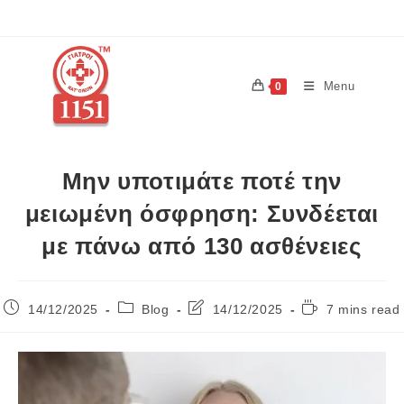
Menu
0
Μην υποτιμάτε ποτέ την
μειωμένη όσφρηση: Συνδέεται
με πάνω από 130 ασθένειες
14/12/2025
Blog
14/12/2025
7 mins read