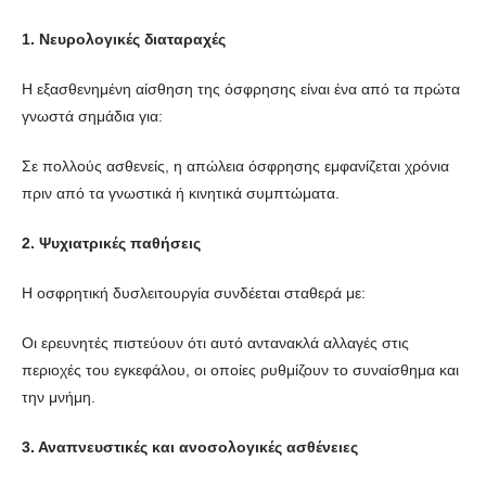
1. Νευρολογικές διαταραχές
Η εξασθενημένη αίσθηση της όσφρησης είναι ένα από τα πρώτα
γνωστά σημάδια για:
Σε πολλούς ασθενείς, η απώλεια όσφρησης εμφανίζεται χρόνια
πριν από τα γνωστικά ή κινητικά συμπτώματα.
2. Ψυχιατρικές παθήσεις
Η οσφρητική δυσλειτουργία συνδέεται σταθερά με:
Οι ερευνητές πιστεύουν ότι αυτό αντανακλά αλλαγές στις
περιοχές του εγκεφάλου, οι οποίες ρυθμίζουν το συναίσθημα και
την μνήμη.
3. Αναπνευστικές και ανοσολογικές ασθένειες