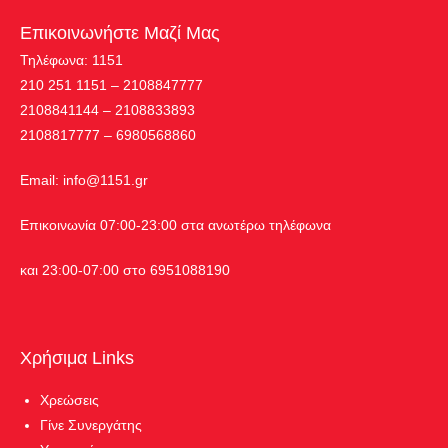
Επικοινωνήστε Μαζί Μας
Τηλέφωνα: 1151
210 251 1151 – 2108847777
2108841144 – 2108833893
2108817777 – 6980568860
Εmail:
info@1151.gr
Επικοινωνία 07:00-23:00 στα ανωτέρω τηλέφωνα
και 23:00-07:00 στο 6951088190
Χρήσιμα Links
Χρεώσεις
Γίνε Συνεργάτης