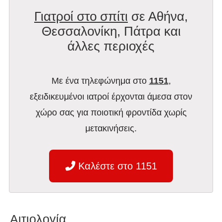
Γιατροί στο σπίτι
σε Αθήνα,
Θεσσαλονίκη, Πάτρα και
άλλες περιοχές
Με ένα τηλεφώνημα στο
1151
,
εξειδικευμένοι ιατροί έρχονται άμεσα στον
χώρο σας για ποιοτική φροντίδα χωρίς
μετακινήσεις.
Καλέστε στο 1151
Αιτιολογία