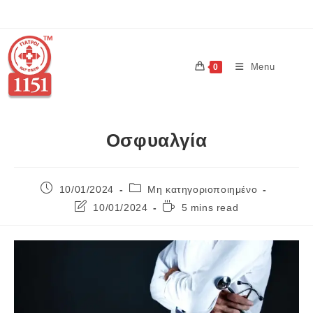
Menu
0
Οσφυαλγία
10/01/2024
Μη κατηγοριοποιημένο
10/01/2024
5 mins read