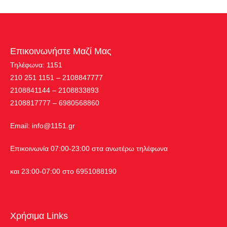
Επικοινωνήστε Μαζί Μας
Τηλέφωνα: 1151
210 251 1151 – 2108847777
2108841144 – 2108833893
2108817777 – 6980568860
Εmail:
info@1151.gr
Επικοινωνία 07:00-23:00 στα ανωτέρω τηλέφωνα
και 23:00-07:00 στο 6951088190
Χρήσιμα Links