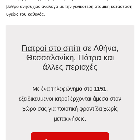
βαθμό ανησυχίας ανάλογα με την γενικότερη ατομική κατάσταση
υγείας του καθενός.
Γιατροί στο σπίτι
σε Αθήνα,
Θεσσαλονίκη, Πάτρα και
άλλες περιοχές
Με ένα τηλεφώνημα στο
1151
,
εξειδικευμένοι ιατροί έρχονται άμεσα στον
χώρο σας για ποιοτική φροντίδα χωρίς
μετακινήσεις.