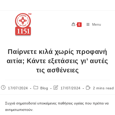
Menu
0
Παίρνετε κιλά χωρίς προφανή
αιτία; Κάντε εξετάσεις γι’ αυτές
τις ασθένειες
17/07/2024
Blog
17/07/2024
2 mins read
Συχνά σηματοδοτεί υποκείμενες παθήσεις υγείας που πρέπει να
αντιμετωπιστούν.