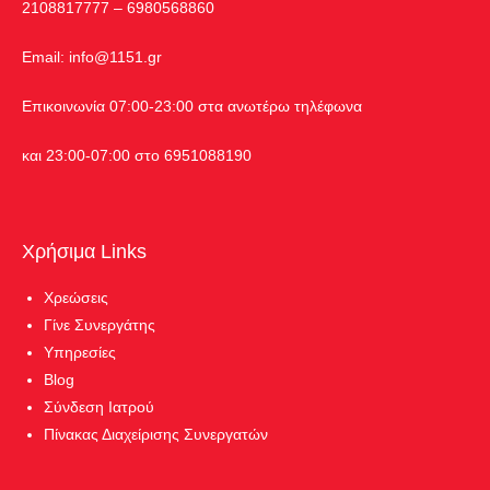
2108817777 – 6980568860
Εmail:
info@1151.gr
Επικοινωνία 07:00-23:00 στα ανωτέρω τηλέφωνα
και 23:00-07:00 στο 6951088190
Χρήσιμα Links
Χρεώσεις
Γίνε Συνεργάτης
Υπηρεσίες
Blog
Σύνδεση Ιατρού
Πίνακας Διαχείρισης Συνεργατών