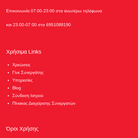
Επικοινωνία 07:00-23:00 στα ανωτέρω τηλέφωνα
και 23:00-07:00 στο 6951088190
Χρήσιμα Links
Χρεώσεις
Γίνε Συνεργάτης
Υπηρεσίες
Blog
Σύνδεση Ιατρού
Πίνακας Διαχείρισης Συνεργατών
Όροι Χρήσης