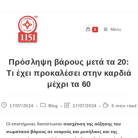
Menu
0
Πρόσληψη βάρους μετά τα 20:
Τι έχει προκαλέσει στην καρδιά
μέχρι τα 60
17/07/2024
Blog
17/07/2024
6 mins read
Οι επιστήμονες διαπίστωσαν
συσχέτιση της αύξησης του
σωματικού βάρους σε νεαρούς και μεσήλικες και της