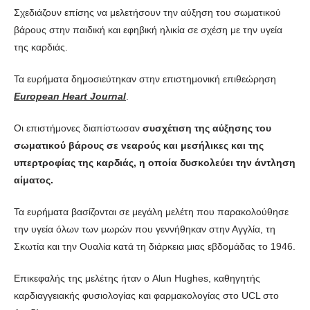
Σχεδιάζουν επίσης να μελετήσουν την αύξηση του σωματικού
βάρους στην παιδική και εφηβική ηλικία σε σχέση με την υγεία
της καρδιάς.
Τα ευρήματα δημοσιεύτηκαν στην επιστημονική επιθεώρηση
European Heart Journal
.
Οι επιστήμονες διαπίστωσαν
συσχέτιση της αύξησης του
σωματικού βάρους σε νεαρούς και μεσήλικες και της
υπερτροφίας της καρδιάς, η οποία δυσκολεύει την άντληση
αίματος.
Τα ευρήματα βασίζονται σε μεγάλη μελέτη που παρακολούθησε
την υγεία όλων των μωρών που γεννήθηκαν στην Αγγλία, τη
Σκωτία και την Ουαλία κατά τη διάρκεια μιας εβδομάδας το 1946.
Επικεφαλής της μελέτης ήταν ο Alun Hughes, καθηγητής
καρδιαγγειακής φυσιολογίας και φαρμακολογίας στο UCL στο