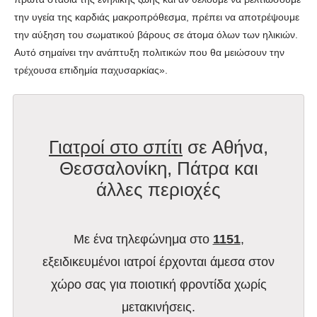
την υγεία της καρδιάς μακροπρόθεσμα, πρέπει να αποτρέψουμε
την αύξηση του σωματικού βάρους σε άτομα όλων των ηλικιών.
Αυτό σημαίνει την ανάπτυξη πολιτικών που θα μειώσουν την
τρέχουσα επιδημία παχυσαρκίας».
Γιατροί στο σπίτι
σε Αθήνα,
Θεσσαλονίκη, Πάτρα και
άλλες περιοχές
Με ένα τηλεφώνημα στο
1151
,
εξειδικευμένοι ιατροί έρχονται άμεσα στον
χώρο σας για ποιοτική φροντίδα χωρίς
μετακινήσεις.