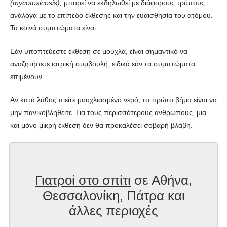
(mycotoxicosis),
μπορεί να εκδηλωθεί με διάφορους τρόπους
ανάλογα με το επίπεδο έκθεσης και την ευαισθησία του ατόμου.
Τα κοινά συμπτώματα είναι:
Εάν υποπτεύεστε έκθεση σε μούχλα, είναι σημαντικό να
αναζητήσετε ιατρική συμβουλή, ειδικά εάν τα συμπτώματα
επιμένουν.
Αν κατά λάθος πιείτε μουχλιασμένο νερό, το πρώτο βήμα είναι να
μην πανικοβληθείτε. Για τους περισσότερους ανθρώπους, μια
και μόνο μικρή έκθεση δεν θα προκαλέσει σοβαρή βλάβη.
Γιατροί στο σπίτι
σε Αθήνα,
Θεσσαλονίκη, Πάτρα και
άλλες περιοχές