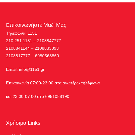
Επικοινωνήστε Μαζί Μας
Τηλέφωνα: 1151
210 251 1151 – 2108847777
2108841144 – 2108833893
2108817777 – 6980568860
Εmail:
info@1151.gr
Επικοινωνία 07:00-23:00 στα ανωτέρω τηλέφωνα
και 23:00-07:00 στο 6951088190
Χρήσιμα Links