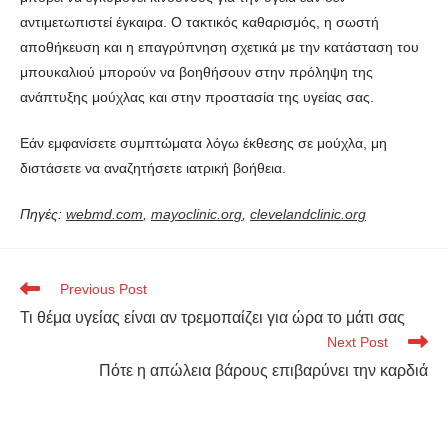
αντιμετωπιστεί έγκαιρα. Ο τακτικός καθαρισμός, η σωστή
αποθήκευση και η επαγρύπνηση σχετικά με την κατάσταση του
μπουκαλιού μπορούν να βοηθήσουν στην πρόληψη της
ανάπτυξης μούχλας και στην προστασία της υγείας σας.
Εάν εμφανίσετε συμπτώματα λόγω έκθεσης σε μούχλα, μη
διστάσετε να αναζητήσετε ιατρική βοήθεια.
Πηγές:
webmd.com
,
mayoclinic.org
,
clevelandclinic.org
Previous Post
Τι θέμα υγείας είναι αν τρεμοπαίζει για ώρα το μάτι σας
Next Post
Πότε η απώλεια βάρους επιβαρύνει την καρδιά