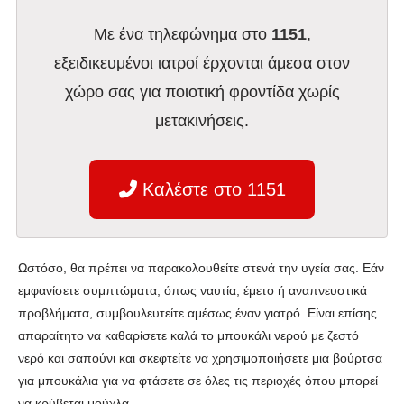
Με ένα τηλεφώνημα στο
1151
,
εξειδικευμένοι ιατροί έρχονται άμεσα στον
χώρο σας για ποιοτική φροντίδα χωρίς
μετακινήσεις.
Καλέστε στο 1151
Ωστόσο, θα πρέπει να παρακολουθείτε στενά την υγεία σας. Εάν
εμφανίσετε συμπτώματα, όπως ναυτία, έμετο ή αναπνευστικά
προβλήματα, συμβουλευτείτε αμέσως έναν γιατρό. Είναι επίσης
απαραίτητο να καθαρίσετε καλά το μπουκάλι νερού με ζεστό
νερό και σαπούνι και σκεφτείτε να χρησιμοποιήσετε μια βούρτσα
για μπουκάλια για να φτάσετε σε όλες τις περιοχές όπου μπορεί
να κρύβεται μούχλα.