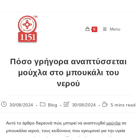
Menu
0
Πόσο γρήγορα αναπτύσσεται
μούχλα στο μπουκάλι του
νερού
30/08/2024
Blog
30/08/2024
5 mins read
Αυτό το άρθρο διερευνά πώς μπορεί να αναπτυχθεί
μούχλα
σε
μπουκάλια νερού, τους κινδύνους που εγκυμονεί για την υγεία