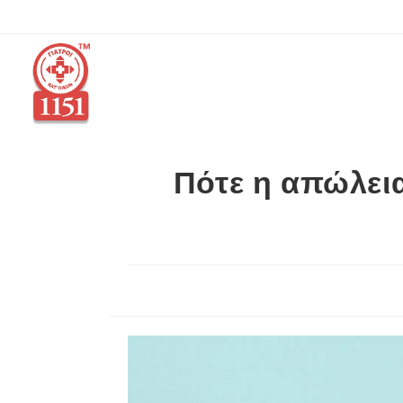
Πότε η απώλεια