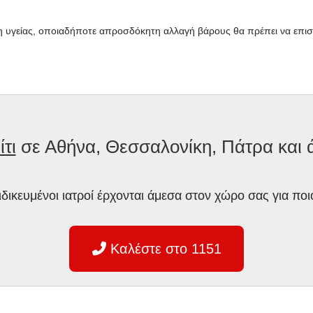
 υγείας, οποιαδήποτε απροσδόκητη αλλαγή βάρους θα πρέπει να επισημ
ίτι
σε Αθήνα, Θεσσαλονίκη, Πάτρα και 
ειδικευμένοι ιατροί έρχονται άμεσα στον χώρο σας για ποι
Καλέστε στο 1151