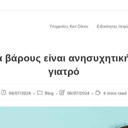
Υπηρεσίες Κατ Οίκον
Ειδικότητες Ιατρ
 βάρους είναι ανησυχητική
γιατρό
06/07/2024
Blog
06/07/2024
4 mins read