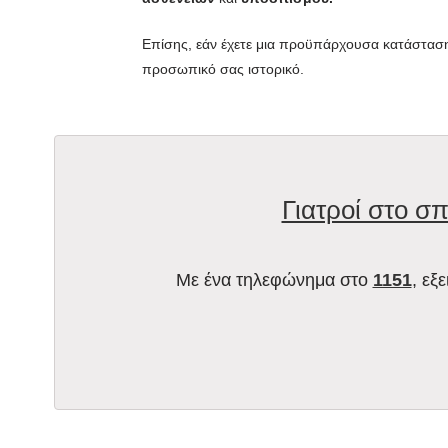
Επίσης, εάν έχετε μια προϋπάρχουσα κατάσταση
προσωπικό σας ιστορικό.
Γιατροί στο σπ
Με ένα τηλεφώνημα στο
1151
, εξ