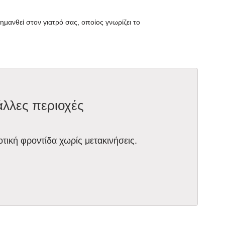
ανθεί στον γιατρό σας, οποίος γνωρίζει το
άλλες περιοχές
οτική φροντίδα χωρίς μετακινήσεις.