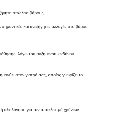
ξήγητη απώλεια βάρους.
σημαντικές και ανεξήγητες αλλαγές στο βάρος.
ς πάθησης, λόγω του αυξημένου κινδύνου
ανθεί στον γιατρό σας, οποίος γνωρίζει το
ική αξιολόγηση για τον αποκλεισμό χρόνιων