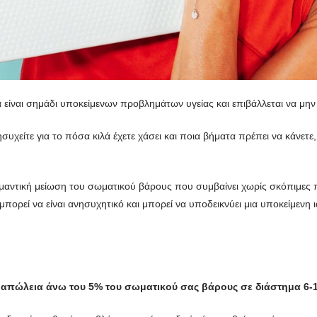
 είναι σημάδι υποκείμενων προβλημάτων υγείας και επιβάλλεται να μην
ησυχείτε για το πόσα κιλά έχετε χάσει και ποια βήματα πρέπει να κάνε
ημαντική μείωση του σωματικού βάρους που συμβαίνει χωρίς σκόπιμες 
πορεί να είναι ανησυχητικό και μπορεί να υποδεικνύει μια υποκείμενη 
ς
απώλεια άνω του 5% του σωματικού σας βάρους σε διάστημα 6-