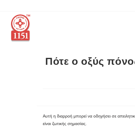
Πότε ο οξύς πόνο
Αυτή η διαρροή μπορεί να οδηγήσει σε απειλητι
είναι ζωτικής σημασίας.