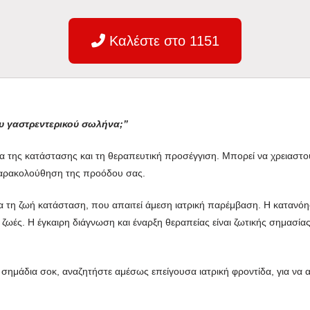
Καλέστε στο 1151
υ γαστρεντερικού σωλήνα;”
α της κατάστασης και τη θεραπευτική προσέγγιση. Μπορεί να χρειαστο
 παρακολούθηση της προόδου σας.
 για τη ζωή κατάσταση, που απαιτεί άμεση ιατρική παρέμβαση. Η καταν
ζωές. Η έγκαιρη διάγνωση και έναρξη θεραπείας είναι ζωτικής σημασίας
 σημάδια σοκ, αναζητήστε αμέσως επείγουσα ιατρική φροντίδα, για να 