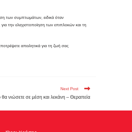
όηση των συμπτωμάτων, ειδικά όταν
 για την ελαχιστοποίηση των επιπλοκών και τη
αποτρέψετε απειλητικά για τη ζωή σας
Next Post
ο θα νιώσετε σε μέση και λεκάνη – Θεραπεία