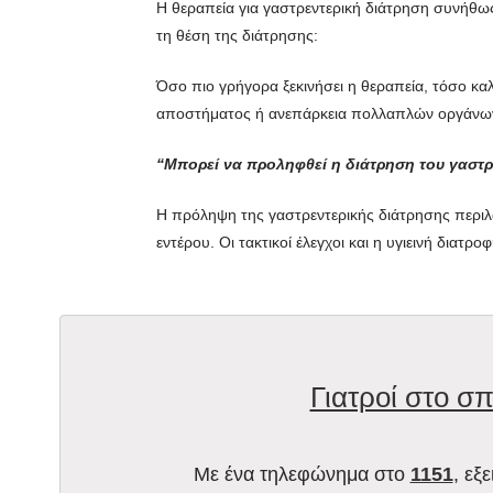
Η θεραπεία για γαστρεντερική διάτρηση συνήθως 
τη θέση της διάτρησης:
Όσο πιο γρήγορα ξεκινήσει η θεραπεία, τόσο κ
αποστήματος ή ανεπάρκεια πολλαπλών οργάνω
“Μπορεί να προληφθεί η διάτρηση του γαστρ
Η πρόληψη της γαστρεντερικής διάτρησης περιλ
εντέρου. Οι τακτικοί έλεγχοι και η υγιεινή διατ
Γιατροί στο σπ
Με ένα τηλεφώνημα στο
1151
, εξ