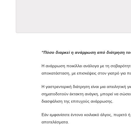
“Πόσο διαρκεί η ανάρρωση από διάτρηση το
Η ανάρρωση ποικίλλει ανάλογα με τη σοβαρότητ
αποκατάσταση, με επισκέψεις στον γιατρό για
Η γαστρεντερική διάτρηση είναι μια απειλητική
σηματοδοτούν έκτακτη ανάγκη, μπορεί να σώσει 
διασφάλιση της επιτυχούς ανάρρωσης.
Εάν εμφανίσετε έντονο κοιλιακό άλγος, πυρετό ή
αποτελέσματα.