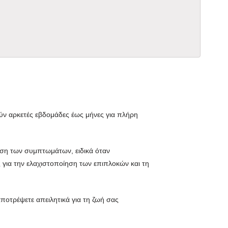
ύν αρκετές εβδομάδες έως μήνες για πλήρη
όηση των συμπτωμάτων, ειδικά όταν
 για την ελαχιστοποίηση των επιπλοκών και τη
αποτρέψετε απειλητικά για τη ζωή σας