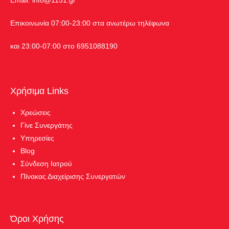
Επικοινωνία 07:00-23:00 στα ανωτέρω τηλέφωνα
και 23:00-07:00 στο 6951088190
Χρήσιμα Links
Χρεώσεις
Γίνε Συνεργάτης
Υπηρεσίες
Blog
Σύνδεση Ιατρού
Πίνακας Διαχείρισης Συνεργατών
Όροι Χρήσης