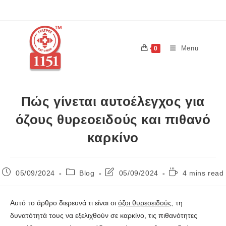
Menu
0
Πώς γίνεται αυτοέλεγχος για
όζους θυρεοειδούς και πιθανό
καρκίνο
05/09/2024
Blog
05/09/2024
4 mins read
Αυτό το άρθρο διερευνά τι είναι οι
όζοι θυρεοειδούς
, τη
δυνατότητά τους να εξελιχθούν σε καρκίνο, τις πιθανότητες