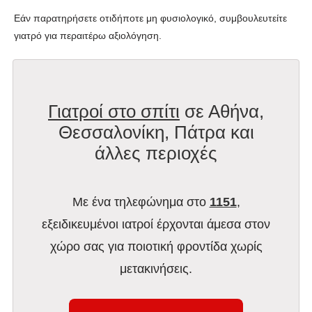
Εάν παρατηρήσετε οτιδήποτε μη φυσιολογικό, συμβουλευτείτε
γιατρό για περαιτέρω αξιολόγηση.
Γιατροί στο σπίτι
σε Αθήνα,
Θεσσαλονίκη, Πάτρα και
άλλες περιοχές
Με ένα τηλεφώνημα στο
1151
,
εξειδικευμένοι ιατροί έρχονται άμεσα στον
χώρο σας για ποιοτική φροντίδα χωρίς
μετακινήσεις.