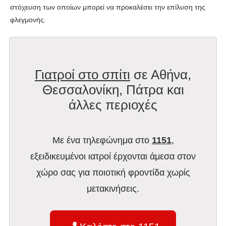
στόχευση των οποίων μπορεί να προκαλέσει την επίλυση της
φλεγμονής.
Γιατροί στο σπίτι
σε Αθήνα,
Θεσσαλονίκη, Πάτρα και
άλλες περιοχές
Με ένα τηλεφώνημα στο
1151
,
εξειδικευμένοι ιατροί έρχονται άμεσα στον
χώρο σας για ποιοτική φροντίδα χωρίς
μετακινήσεις.