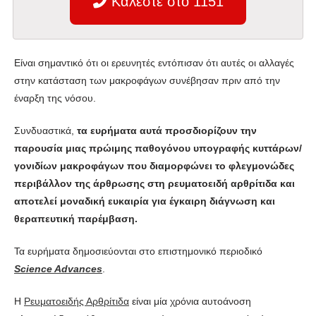
Καλέστε στο 1151
Είναι σημαντικό ότι οι ερευνητές εντόπισαν ότι αυτές οι αλλαγές
στην κατάσταση των μακροφάγων συνέβησαν πριν από την
έναρξη της νόσου.
Συνδυαστικά,
τα ευρήματα αυτά προσδιορίζουν την
παρουσία μιας πρώιμης παθογόνου υπογραφής κυττάρων/
γονιδίων μακροφάγων που διαμορφώνει το φλεγμονώδες
περιβάλλον της άρθρωσης στη ρευματοειδή αρθρίτιδα και
αποτελεί μοναδική ευκαιρία για έγκαιρη διάγνωση και
θεραπευτική παρέμβαση.
Τα ευρήματα δημοσιεύονται στο επιστημονικό περιοδικό
Science Advances
.
Η
Ρευματοειδής Αρθρίτιδα
είναι μία χρόνια αυτοάνοση