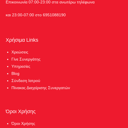
Επικοινωνία 07:00-23:00 στα ανωτέρω τηλέφωνα
και 23:00-07:00 στο 6951088190
Χρήσιμα Links
Χρεώσεις
Γίνε Συνεργάτης
Υπηρεσίες
Blog
Σύνδεση Ιατρού
Πίνακας Διαχείρισης Συνεργατών
Όροι Χρήσης
Όροι Χρήσης