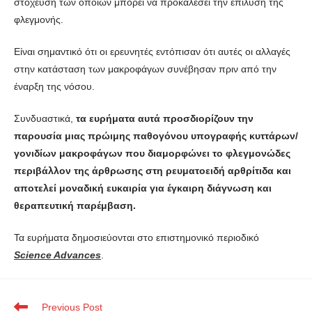
στόχευση των οποίων μπορεί να προκαλέσει την επίλυση της
φλεγμονής.
Είναι σημαντικό ότι οι ερευνητές εντόπισαν ότι αυτές οι αλλαγές
στην κατάσταση των μακροφάγων συνέβησαν πριν από την
έναρξη της νόσου.
Συνδυαστικά,
τα ευρήματα αυτά προσδιορίζουν την
παρουσία μιας πρώιμης παθογόνου υπογραφής κυττάρων/
γονιδίων μακροφάγων που διαμορφώνει το φλεγμονώδες
περιβάλλον της άρθρωσης στη ρευματοειδή αρθρίτιδα και
αποτελεί μοναδική ευκαιρία για έγκαιρη διάγνωση και
θεραπευτική παρέμβαση.
Τα ευρήματα δημοσιεύονται στο επιστημονικό περιοδικό
Science Advances
.
Previous Post