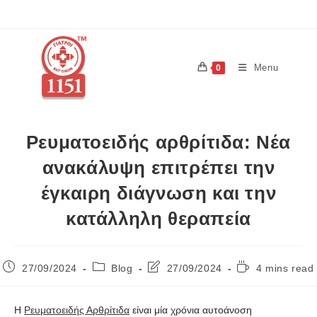
Menu
0
Ρευματοειδής αρθρίτιδα: Νέα
ανακάλυψη επιτρέπει την
έγκαιρη διάγνωση και την
κατάλληλη θεραπεία
27/09/2024
Blog
27/09/2024
4 mins read
Η
Ρευματοειδής Αρθρίτιδα
είναι μία χρόνια αυτοάνοση