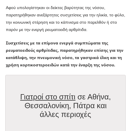
Αφού υπολογίστηκαν οι δείκτες βαρύτητας της νόσου,
παρατηρήθηκαν ανεξάρτητες συσχετίσεις για την ηλικία, το φύλο,
την κοινωνική στέρηση και το κάπνισμα στο παρελθόν ή στο
παρόν με την ενεργή ρευματοειδή αρθρίτιδα.
Συσχετίσεις με τα επίμονα ενεργά συμπτώματα της
ρευματοειδούς αρθρίτιδας, παρατηρήθηκαν επίσης για την
κατάθλιψη, την πνευμονική νόσο, τα γαστρικά έλκη και τη
χρήση κορτικοστεροειδών κατά την έναρξη της νόσου.
Γιατροί στο σπίτι
σε Αθήνα,
Θεσσαλονίκη, Πάτρα και
άλλες περιοχές