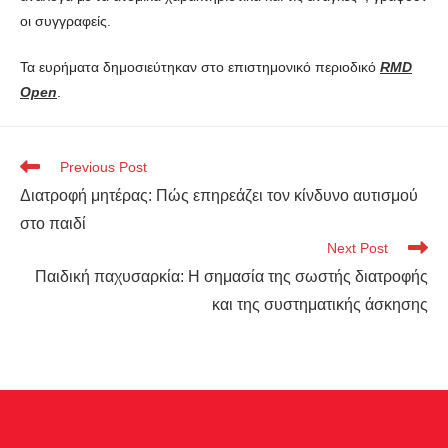
οι συγγραφείς.
Τα ευρήματα δημοσιεύτηκαν στο επιστημονικό περιοδικό
RMD
Open
.
Previous Post
Διατροφή μητέρας: Πώς επηρεάζει τον κίνδυνο αυτισμού
στο παιδί
Next Post
Παιδική παχυσαρκία: Η σημασία της σωστής διατροφής
και της συστηματικής άσκησης