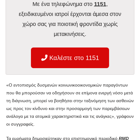
Με ένα τηλεφώνημα στο
1151
,
εξειδικευμένοι ιατροί έρχονται άμεσα στον
χώρο σας για ποιοτική φροντίδα χωρίς
μετακινήσεις.
Καλέστε στο 1151
«Ο εντοπισμός δυσμενών κοινωνικοοικονομικών παραγόντων
που θα μπορούσαν να οδηγήσουν σε επίμονα ενεργή νόσο μετά
τη διάγνωση, μπορεί να βοηθήσει στην ταξινόμηση των ασθενών
ως προς τον κίνδυνο και στην προσαρμογή των παρεμβάσεων
ανάλογα με τα ατομικά χαρακτηριστικά και τις ανάγκες», γράφουν
οι συγγραφείς.
Τα ευρήματα δημοσιεύτηκαν στο επιστημονικό περιοδικό
RMD