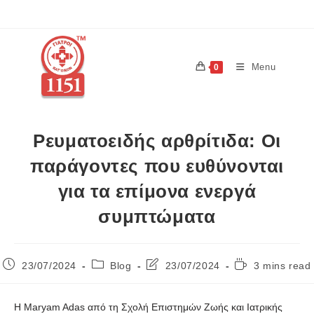
Menu
0
Ρευματοειδής αρθρίτιδα: Οι
παράγοντες που ευθύνονται
για τα επίμονα ενεργά
συμπτώματα
23/07/2024
Blog
23/07/2024
3 mins read
Η Maryam Adas από τη Σχολή Επιστημών Ζωής και Ιατρικής