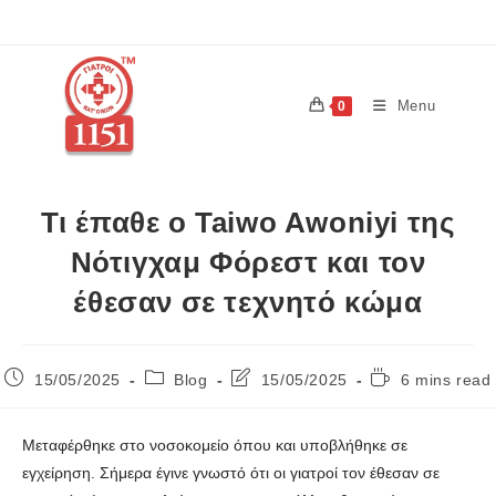
Menu
0
Τι έπαθε ο Taiwo Awoniyi της
Νότιγχαμ Φόρεστ και τον
έθεσαν σε τεχνητό κώμα
15/05/2025
Blog
15/05/2025
6 mins read
Μεταφέρθηκε στο νοσοκομείο όπου και υποβλήθηκε σε
εγχείρηση. Σήμερα έγινε γνωστό ότι οι γιατροί τον έθεσαν σε