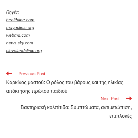
Πηγές:
healthline.com
mayoclinic.org
webmd.com
news.sky.com
clevelandclinic.org
Previous Post
Καρκίνος μαστού: Ο ρόλος του βάρους και της ηλικίας
απόκτησης πρώτου παιδιού
Next Post
Βακτηριακή κολπίτιδα: Συμπτώματα, αντιμετώπιση,
επιπλοκές