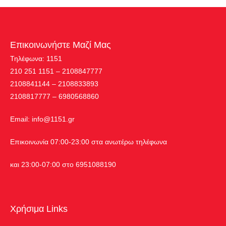
Επικοινωνήστε Μαζί Μας
Τηλέφωνα: 1151
210 251 1151 – 2108847777
2108841144 – 2108833893
2108817777 – 6980568860
Εmail:
info@1151.gr
Επικοινωνία 07:00-23:00 στα ανωτέρω τηλέφωνα
και 23:00-07:00 στο 6951088190
Χρήσιμα Links