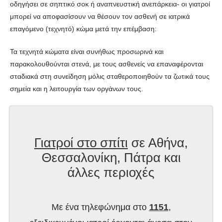
οδηγήσει σε σηπτικό σοκ ή αναπνευστική ανεπάρκεια- οι γιατροί
μπορεί να αποφασίσουν να θέσουν τον ασθενή σε ιατρικά
επαγόμενο (τεχνητό) κώμα μετά την επέμβαση:
Τα τεχνητά κώματα είναι συνήθως προσωρινά και
παρακολουθούνται στενά, με τους ασθενείς να επαναφέρονται
σταδιακά στη συνείδηση μόλις σταθεροποιηθούν τα ζωτικά τους
σημεία και η λειτουργία των οργάνων τους.
Γιατροί στο σπίτι
σε Αθήνα,
Θεσσαλονίκη, Πάτρα και
άλλες περιοχές
Με ένα τηλεφώνημα στο
1151
,