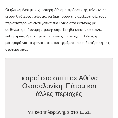
Οι ηλικιωμένοι με ισχυρότερη δύναμη πρόσφυσης τείνουν να
έχουν λιγότερες πτώσεις, να διατηρούν την ανεξαρτησία τους
περισσότερο και είναι γενικά πιο υγιείς από εκείνους με
ασθενέστερη δύναμη πρόσφυσης. Βοηθά επίσης σε απλές,
καθημερινές δραστηριότητες όπως το άνοιγμα βάζων, η
μεταφορά για τα ψώνια στο σουπερμάρκετ και η διατήρηση της
σταθερότητας.
Γιατροί στο σπίτι
σε Αθήνα,
Θεσσαλονίκη, Πάτρα και
άλλες περιοχές
Με ένα τηλεφώνημα στο
1151
,