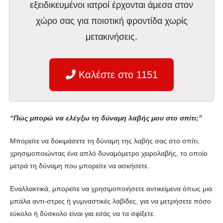
εξειδικευμένοι ιατροί έρχονται άμεσα στον
χώρο σας για ποιοτική φροντίδα χωρίς
μετακινήσεις.
Καλέστε στο 1151
“Πώς μπορώ να ελέγξω τη δύναμη λαβής μου στο σπίτι;”
Μπορείτε να δοκιμάσετε τη δύναμη της λαβής σας στο σπίτι,
χρησιμοποιώντας ένα απλό δυναμόμετρο χειρολαβής, το οποίο
μετρά τη δύναμη που μπορείτε να ασκήσετε.
Εναλλακτικά, μπορείτε να χρησιμοποιήσετε αντικείμενα όπως μια
μπάλα αντι-στρες ή γυμναστικές λαβίδες, για να μετρήσετε πόσο
εύκολο ή δύσκολο είναι για εσάς να τα σφίξετε.