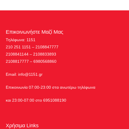
Επικοινωνήστε Μαζί Μας
Τηλέφωνα: 1151
210 251 1151 – 2108847777
2108841144 – 2108833893
2108817777 – 6980568860
Εmail:
info@1151.gr
Επικοινωνία 07:00-23:00 στα ανωτέρω τηλέφωνα
και 23:00-07:00 στο 6951088190
Χρήσιμα Links