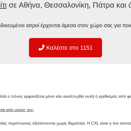
ίτι
σε Αθήνα, Θεσσαλονίκη, Πάτρα και 
ειδικευμένοι ιατροί έρχονται άμεσα στον χώρο σας για ποι
Καλέστε στο 1151
λά ο πόνος εμφανίζεται μόνο εάν αναπτυχθεί ουλή ή ερεθισμός από 
ται από μόνος του;
λές περιπτώσεις εξελίσσονται χωρίς θεραπεία. Η CXL είναι η πιο αποτ