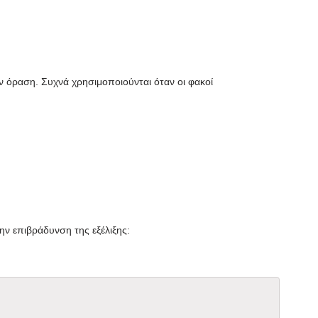
ν όραση. Συχνά χρησιμοποιούνται όταν οι φακοί
ν επιβράδυνση της εξέλιξης: