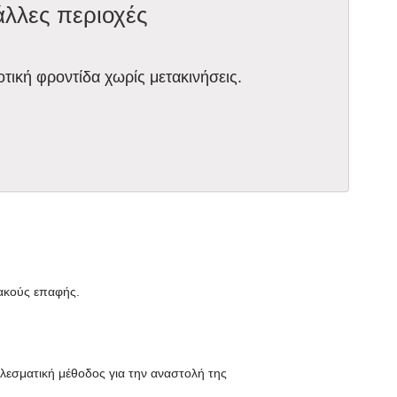
άλλες περιοχές
οτική φροντίδα χωρίς μετακινήσεις.
φακούς επαφής.
ελεσματική μέθοδος για την αναστολή της