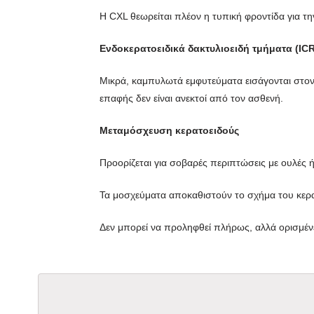
Η CXL θεωρείται πλέον η τυπική φροντίδα για την
Ενδοκερατοειδικά δακτυλιοειδή τμήματα (IC
Μικρά, καμπυλωτά εμφυτεύματα εισάγονται στον 
επαφής δεν είναι ανεκτοί από τον ασθενή.
Μεταμόσχευση κερατοειδούς
Προορίζεται για σοβαρές περιπτώσεις με ουλές 
Τα μοσχεύματα αποκαθιστούν το σχήμα του κερα
Δεν μπορεί να προληφθεί πλήρως, αλλά ορισμέν