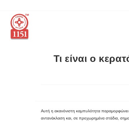
Τι είναι ο κερα
Αυτή η ακανόνιστη καμπυλότητα παραμορφώνει τ
αντανάκλαση και, σε προχωρημένα στάδια, σημα