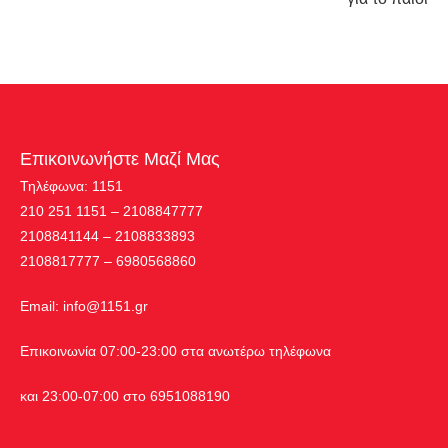
Επικοινωνήστε Μαζί Μας
Τηλέφωνα: 1151
210 251 1151 – 2108847777
2108841144 – 2108833893
2108817777 – 6980568860
Εmail:
info@1151.gr
Επικοινωνία 07:00-23:00 στα ανωτέρω τηλέφωνα
και 23:00-07:00 στο 6951088190