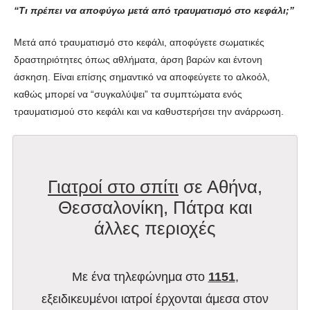
“Τι πρέπει να αποφύγω μετά από τραυματισμό στο κεφάλι;”
Μετά από τραυματισμό στο κεφάλι, αποφύγετε σωματικές
δραστηριότητες όπως αθλήματα, άρση βαρών και έντονη
άσκηση. Είναι επίσης σημαντικό να αποφεύγετε το αλκοόλ,
καθώς μπορεί να “συγκαλύψει” τα συμπτώματα ενός
τραυματισμού στο κεφάλι και να καθυστερήσει την ανάρρωση.
Γιατροί στο σπίτι
σε Αθήνα,
Θεσσαλονίκη, Πάτρα και
άλλες περιοχές
Με ένα τηλεφώνημα στο
1151
,
εξειδικευμένοι ιατροί έρχονται άμεσα στον