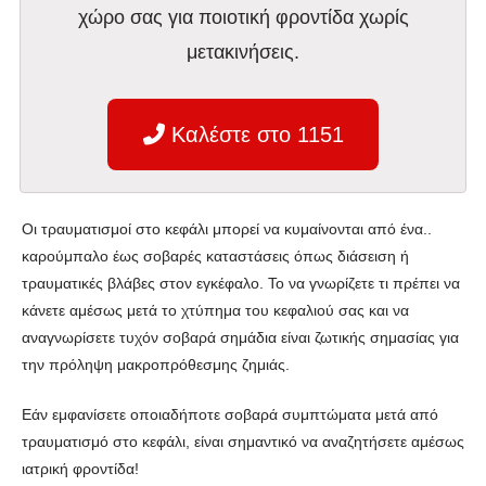
χώρο σας για ποιοτική φροντίδα χωρίς
μετακινήσεις.
Καλέστε στο 1151
Οι τραυματισμοί στο κεφάλι μπορεί να κυμαίνονται από ένα..
καρούμπαλο έως σοβαρές καταστάσεις όπως διάσειση ή
τραυματικές βλάβες στον εγκέφαλο. Το να γνωρίζετε τι πρέπει να
κάνετε αμέσως μετά το χτύπημα του κεφαλιού σας και να
αναγνωρίσετε τυχόν σοβαρά σημάδια είναι ζωτικής σημασίας για
την πρόληψη μακροπρόθεσμης ζημιάς.
Εάν εμφανίσετε οποιαδήποτε σοβαρά συμπτώματα μετά από
τραυματισμό στο κεφάλι, είναι σημαντικό να αναζητήσετε αμέσως
ιατρική φροντίδα!