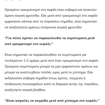
Ορισμένοι τραυματισμοί στο κεφάλι είναι σοβαροί και απαιτούν
άμεση ιατρική φροντίδα. Εάν μετά από τραυματισμό στο κεφάλι
εμφανίσετε κάποια από τα παρακάτω σημάδια, είναι σημαντικό
να αναζητήσετε αμέσως επείγουσα ιατρική φροντίδα:
“Για πόσο πρέπει να παρακολουθώ τα συμπτώματα μετά
από τραυματισμό στο κεφάλι;”
Είναι σημαντικό να παρακολουθείτε τα συμπτώματα για
τουλάχιστον 1-2 ημέρες μετά από έναν τραυματισμό στο κεφάλι.
Ορισμένα συμπτώματα μπορεί να μην εμφανιστούν αμέσως και
μπορεί να αναπτυχθούν πολλές ώρες μετά το χτύπημα. Εάν
εκδηλώσετε σοβαρά σημάδια όπως έμετος, σύγχυση ή
επιδείνωση πονοκεφάλων κατά τη διάρκεια αυτής της περιόδου,
αναζητήστε ιατρική βοήθεια.
“Είναι ασφαλές να κοιμηθώ μετά από χτύπημα στο κεφάλι;”