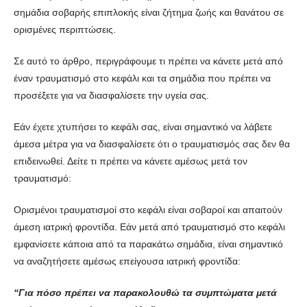
σημάδια σοβαρής επιπλοκής είναι ζήτημα ζωής και θανάτου σε
ορισμένες περιπτώσεις.
Σε αυτό το άρθρο, περιγράφουμε τι πρέπει να κάνετε μετά από
έναν τραυματισμό στο κεφάλι και τα σημάδια που πρέπει να
προσέξετε για να διασφαλίσετε την υγεία σας.
Εάν έχετε χτυπήσει το κεφάλι σας, είναι σημαντικό να λάβετε
άμεσα μέτρα για να διασφαλίσετε ότι ο τραυματισμός σας δεν θα
επιδεινωθεί. Δείτε τι πρέπει να κάνετε αμέσως μετά τον
τραυματισμό:
Ορισμένοι τραυματισμοί στο κεφάλι είναι σοβαροί και απαιτούν
άμεση ιατρική φροντίδα. Εάν μετά από τραυματισμό στο κεφάλι
εμφανίσετε κάποια από τα παρακάτω σημάδια, είναι σημαντικό
να αναζητήσετε αμέσως επείγουσα ιατρική φροντίδα:
“Για πόσο πρέπει να παρακολουθώ τα συμπτώματα μετά