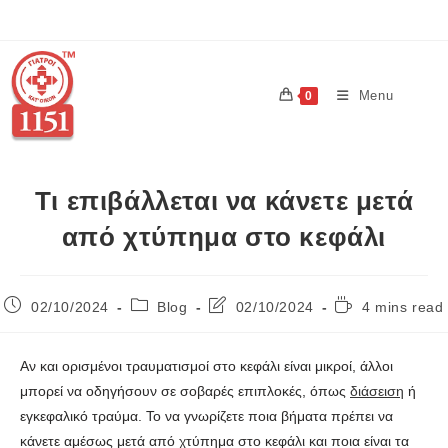
Menu
0
Τι επιβάλλεται να κάνετε μετά
από χτύπημα στο κεφάλι
02/10/2024
Blog
02/10/2024
4 mins read
Αν και ορισμένοι τραυματισμοί στο κεφάλι είναι μικροί, άλλοι
μπορεί να οδηγήσουν σε σοβαρές επιπλοκές, όπως
διάσειση
ή
εγκεφαλικό τραύμα. Το να γνωρίζετε ποια βήματα πρέπει να
κάνετε αμέσως μετά από χτύπημα στο κεφάλι και ποια είναι τα