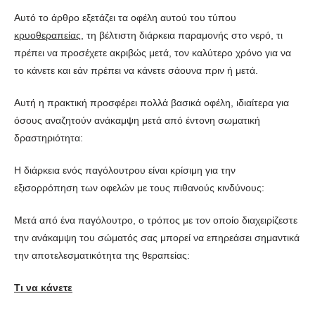
Αυτό το άρθρο εξετάζει τα οφέλη αυτού του τύπου
κρυοθεραπείας
, τη βέλτιστη διάρκεια παραμονής στο νερό, τι
πρέπει να προσέχετε ακριβώς μετά, τον καλύτερο χρόνο για να
το κάνετε και εάν πρέπει να κάνετε σάουνα πριν ή μετά.
Αυτή η πρακτική προσφέρει πολλά βασικά οφέλη, ιδιαίτερα για
όσους αναζητούν ανάκαμψη μετά από έντονη σωματική
δραστηριότητα:
Η διάρκεια ενός παγόλουτρου είναι κρίσιμη για την
εξισορρόπηση των οφελών με τους πιθανούς κινδύνους:
Μετά από ένα παγόλουτρο, ο τρόπος με τον οποίο διαχειρίζεστε
την ανάκαμψη του σώματός σας μπορεί να επηρεάσει σημαντικά
την αποτελεσματικότητα της θεραπείας:
Τι να κάνετε