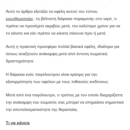
Αυτό το άρθρο εξετάζει τα οφέλη αυτού του τύπου
κρυοθεραπείας
, τη βέλτιστη διάρκεια παραμονής στο νερό, τι
πρέπει να προσέχετε ακριβώς μετά, τον καλύτερο χρόνο για να
το κάνετε και εάν πρέπει να κάνετε σάουνα πριν ή μετά.
Αυτή η πρακτική προσφέρει πολλά βασικά οφέλη, ιδιαίτερα για
όσους αναζητούν ανάκαμψη μετά από έντονη σωματική
δραστηριότητα:
Η διάρκεια ενός παγόλουτρου είναι κρίσιμη για την
εξισορρόπηση των οφελών με τους πιθανούς κινδύνους:
Μετά από ένα παγόλουτρο, ο τρόπος με τον οποίο διαχειρίζεστε
την ανάκαμψη του σώματός σας μπορεί να επηρεάσει σημαντικά
την αποτελεσματικότητα της θεραπείας:
Τι να κάνετε