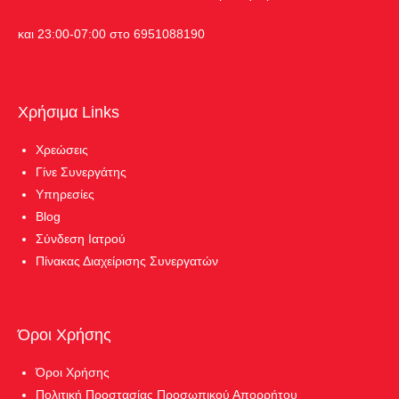
και 23:00-07:00 στο 6951088190
Χρήσιμα Links
Χρεώσεις
Γίνε Συνεργάτης
Υπηρεσίες
Blog
Σύνδεση Ιατρού
Πίνακας Διαχείρισης Συνεργατών
Όροι Χρήσης
Όροι Χρήσης
Πολιτική Προστασίας Προσωπικού Απορρήτου