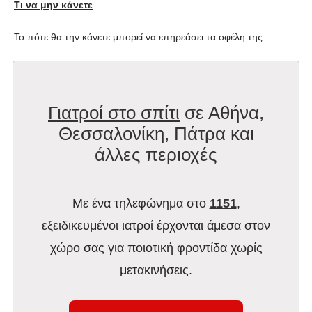
Τι να μην κάνετε
Το πότε θα την κάνετε μπορεί να επηρεάσει τα οφέλη της:
Γιατροί στο σπίτι
σε Αθήνα,
Θεσσαλονίκη, Πάτρα και
άλλες περιοχές
Με ένα τηλεφώνημα στο
1151
,
εξειδικευμένοι ιατροί έρχονται άμεσα στον
χώρο σας για ποιοτική φροντίδα χωρίς
μετακινήσεις.