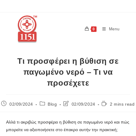
Menu
0
Τι προσφέρει η βύθιση σε
παγωμένο νερό – Τι να
προσέχετε
02/09/2024
Blog
02/09/2024
2 mins read
Αλλά τι ακριβώς προσφέρει η βύθιση σε παγωμένο νερό και πώς
μπορείτε να αξιοποιήσετε στο έπακρο αυτήν την πρακτική;