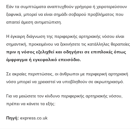
Εάν τα συμπτώματα αναπτυχθούν γρήγορα ή χειροτερεύσουν
ξαφνικά, μπορεί να είναι σημάδι σοβαρού προβλήματος που
απαιτεί άμεση αντιμετώπιση.
Η έγκαιρη διάγνωση της περιφερικής αρτηριακής νόσου είναι
σημαντική, προκειμένου να ξεκινήσετε τις κατάλληλες θεραπείες
πριν η νόσος εξελιχθεί και οδηγήσει σε επιπλοκές όπως
έμφραγμα ή εγκεφαλικό επεισόδιο.
Σε ακραίες περιπτώσεις, οι άνθρωποι με περιφερική αρτηριακή
νόσο μπορεί να χρειαστεί να υποβληθούν σε ακρωτηριασμό.
Για να μειώσετε τον κίνδυνο περιφερικής αρτηριακής νόσου,
πρέπει να κάνετε τα εξής:
Πηγή:
express.co.uk