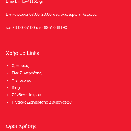
Εmail:
info@1151.gr
Επικοινωνία 07:00-23:00 στα ανωτέρω τηλέφωνα
και 23:00-07:00 στο 6951088190
Χρήσιμα Links
Χρεώσεις
Γίνε Συνεργάτης
Υπηρεσίες
Blog
Σύνδεση Ιατρού
Πίνακας Διαχείρισης Συνεργατών
Όροι Χρήσης