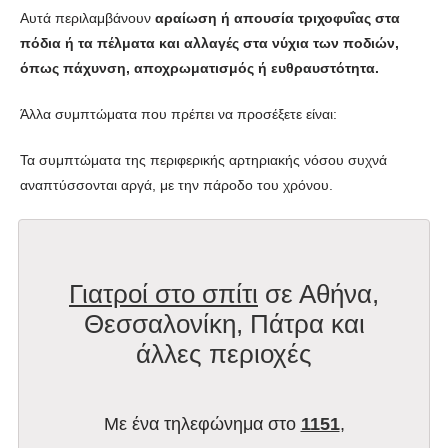
Αυτά περιλαμβάνουν
αραίωση ή απουσία τριχοφυΐας στα
πόδια ή τα πέλματα και αλλαγές στα νύχια των ποδιών,
όπως πάχυνση, αποχρωματισμός ή ευθραυστότητα.
Άλλα συμπτώματα που πρέπει να προσέξετε είναι:
Τα συμπτώματα της περιφερικής αρτηριακής νόσου συχνά
αναπτύσσονται αργά, με την πάροδο του χρόνου.
Γιατροί στο σπίτι
σε Αθήνα,
Θεσσαλονίκη, Πάτρα και
άλλες περιοχές
Με ένα τηλεφώνημα στο
1151
,