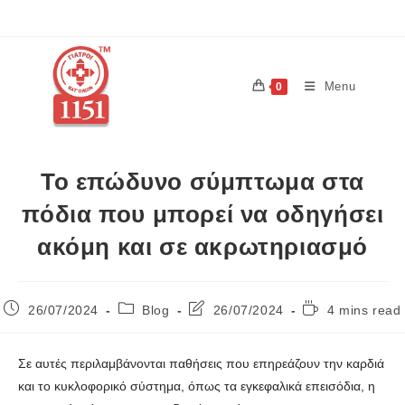
Menu
0
Το επώδυνο σύμπτωμα στα
πόδια που μπορεί να οδηγήσει
ακόμη και σε ακρωτηριασμό
26/07/2024
Blog
26/07/2024
4 mins read
Σε αυτές περιλαμβάνονται παθήσεις που επηρεάζουν την καρδιά
και το κυκλοφορικό σύστημα, όπως τα εγκεφαλικά επεισόδια, η