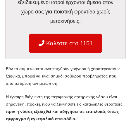
εξειδικευμένοι ιατροί έρχονται άμεσα στον
χώρο σας για ποιοτική φροντίδα χωρίς
μετακινήσεις.
Καλέστε στο 1151
Εάν τα συμπτώματα αναπτυχθούν γρήγορα ή χειροτερεύσουν
ξαφνικά, μπορεί να είναι σημάδι σοβαρού προβλήματος που
απαιτεί άμεση αντιμετώπιση.
Η έγκαιρη διάγνωση της περιφερικής αρτηριακής νόσου είναι
σημαντική, προκειμένου να ξεκινήσετε τις κατάλληλες θεραπείες
πριν η νόσος εξελιχθεί και οδηγήσει σε επιπλοκές όπως
έμφραγμα ή εγκεφαλικό επεισόδιο.