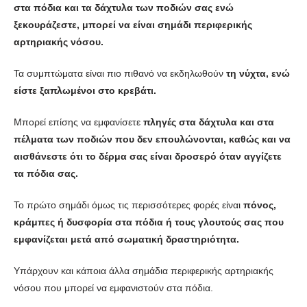
στα πόδια και τα δάχτυλα των ποδιών σας ενώ
ξεκουράζεστε, μπορεί να είναι σημάδι περιφερικής
αρτηριακής νόσου.
Τα συμπτώματα είναι πιο πιθανό να εκδηλωθούν
τη νύχτα, ενώ
είστε ξαπλωμένοι στο κρεβάτι.
Μπορεί επίσης να εμφανίσετε
πληγές στα δάχτυλα και στα
πέλματα των ποδιών που δεν επουλώνονται, καθώς και να
αισθάνεστε ότι το δέρμα σας είναι δροσερό όταν αγγίζετε
τα πόδια σας.
Το πρώτο σημάδι όμως τις περισσότερες φορές είναι
πόνος,
κράμπες ή δυσφορία στα πόδια ή τους γλουτούς σας που
εμφανίζεται μετά από σωματική δραστηριότητα.
Υπάρχουν και κάποια άλλα σημάδια περιφερικής αρτηριακής
νόσου που μπορεί να εμφανιστούν στα πόδια.