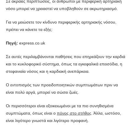
Σε ακραίες περιπτώσεις, οι άνθρωποι με περιφερική αρτηριακή
νόσο μπορεί να χρειαστεί να υποβληθούν σε ακρωτηριασμό.
Για να μειώσετε τον κίνδυνο περιφερικής αρτηριακής νόσου,
πρέπει να κάνετε τα εξής:
Πηγή:
express.co.uk
Σε αυτές περιλαμβάνονται παθήσεις που επηρεάζουν την καρδιά
και το κυκλοφορικό σύστημα, όπως τα εγκεφαλικά επεισόδια, η
στεφανιαία νόσος και η καρδιακή ανεπάρκεια.
Ο εντοπισμός των προειδοποιητικών συμπτωμάτων πριν να
είναι πολύ αργά, μπορεί να σώσει ζωές.
Οι περισσότεροι είναι εξοικειωμένοι με τα πιο συνηθισμένα
συμπτώματα, όπως είναι ο
πόνος στο στήθος
. Άλλα, ωστόσο,
είναι λιγότερο γνωστά και λιγότερο προφανή.