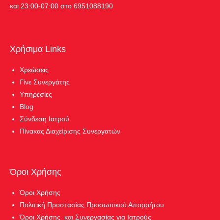
και 23:00-07:00 στο 6951088190
Χρήσιμα Links
Χρεώσεις
Γίνε Συνεργάτης
Υπηρεσίες
Blog
Σύνδεση Ιατρού
Πίνακας Διαχείρισης Συνεργατών
Όροι Χρήσης
Όροι Χρήσης
Πολιτική Προστασίας Προσωπικού Απορρήτου
Όροι Χρήσης και Συνεργασίας για Ιατρούς