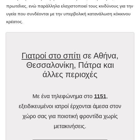
πρωτεΐνες, ενώ παράλληλα ελαχιστοποιεί τους κινδύνους για την
υγεία που συνδέονται με την υπερβολική κατανάλωση κόκκινου
κρέατος.
Γιατροί στο σπίτι
σε Αθήνα,
Θεσσαλονίκη, Πάτρα και
άλλες περιοχές
Με ένα τηλεφώνημα στο
1151
,
εξειδικευμένοι ιατροί έρχονται άμεσα στον
χώρο σας για ποιοτική φροντίδα χωρίς
μετακινήσεις.