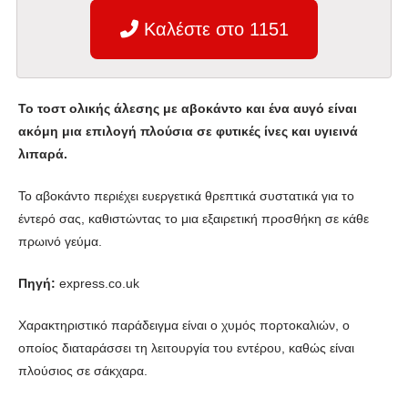
Καλέστε στο 1151
Το τοστ ολικής άλεσης με αβοκάντο και ένα αυγό είναι
ακόμη μια επιλογή πλούσια σε φυτικές ίνες και υγιεινά
λιπαρά.
Το αβοκάντο περιέχει ευεργετικά θρεπτικά συστατικά για το
έντερό σας, καθιστώντας το μια εξαιρετική προσθήκη σε κάθε
πρωινό γεύμα.
Πηγή:
express.co.uk
Χαρακτηριστικό παράδειγμα είναι ο χυμός πορτοκαλιών, ο
οποίος διαταράσσει τη λειτουργία του εντέρου, καθώς είναι
πλούσιος σε σάκχαρα.