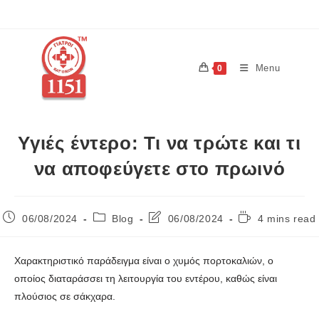
Menu
0
Υγιές έντερο: Τι να τρώτε και τι
να αποφεύγετε στο πρωινό
06/08/2024
Blog
06/08/2024
4 mins read
Χαρακτηριστικό παράδειγμα είναι ο χυμός πορτοκαλιών, ο
οποίος διαταράσσει τη λειτουργία του εντέρου, καθώς είναι
πλούσιος σε σάκχαρα.