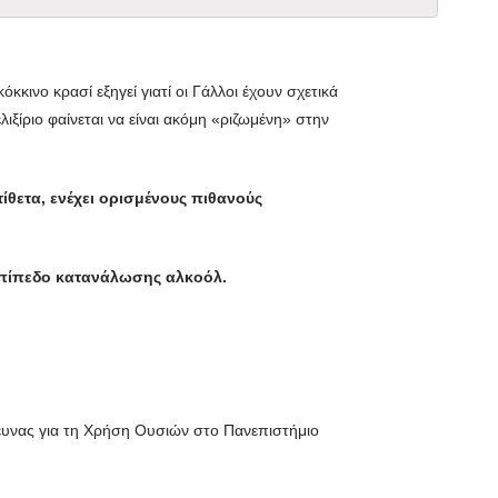
όκκινο κρασί εξηγεί γιατί οι Γάλλοι έχουν σχετικά
ίριο φαίνεται να είναι ακόμη «ριζωμένη» στην
θετα, ενέχει ορισμένους πιθανούς
 επίπεδο κατανάλωσης αλκοόλ.
ρευνας για τη Χρήση Ουσιών στο Πανεπιστήμιο