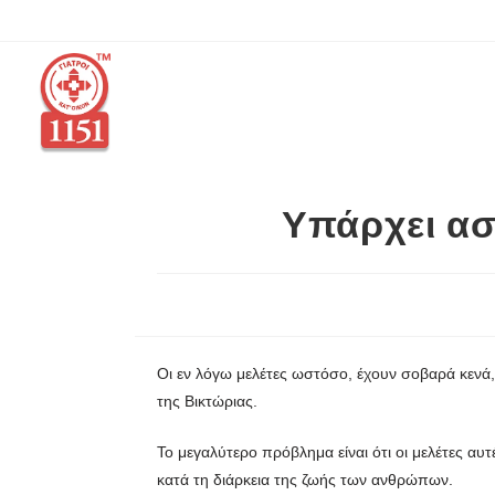
Υπάρχει ασ
Οι εν λόγω μελέτες ωστόσο, έχουν σοβαρά κενά
της Βικτώριας.
Το μεγαλύτερο πρόβλημα είναι ότι οι μελέτες α
κατά τη διάρκεια της ζωής των ανθρώπων.