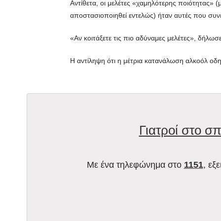
Αντίθετα, οι μελέτες «χαμηλότερης ποιότητας» 
αποστασιοποιηθεί εντελώς) ήταν αυτές που συν
«Αν κοιτάξετε τις πιο αδύναμες μελέτες», δήλωσε 
Η αντίληψη ότι η μέτρια κατανάλωση αλκοόλ οδηγ
Γιατροί στο σπ
Με ένα τηλεφώνημα στο
1151
, εξ