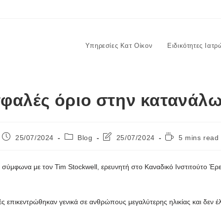
Υπηρεσίες Κατ Οίκον
Ειδικότητες Ιατρ
φαλές όριο στην κατανάλ
25/07/2024
Blog
25/07/2024
5 mins read
, σύμφωνα με τον Tim Stockwell, ερευνητή στο Καναδικό Ινστιτούτο Έ
υτές επικεντρώθηκαν γενικά σε ανθρώπους μεγαλύτερης ηλικίας και δεν