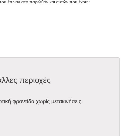
 που έπιναν στο παρελθόν και αυτών που έχουν
άλλες περιοχές
οτική φροντίδα χωρίς μετακινήσεις.