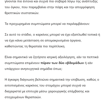
γίνονται πιο έντονα και συχνά πιο σοβαρά λόγω της ανάπτυξης
του όγκου, που παρεμβαίνει στην πέψη και την απορρόφηση
θρεπτικών συστατικών.
Τα προχωρημένα συμπτώματα μπορεί να περιλαμβάνουν:
Σε αυτό το στάδιο, ο καρκίνος μπορεί να έχει εξαπλωθεί τοπικά ή
να έχει κάνει μετάσταση σε απομακρυσμένα όργανα,
καθιστώντας τη θεραπεία πιο περίπλοκη.
Είναι σημαντικό να ζητήσετε ιατρική αξιολόγηση, εάν τα πεπτικά
συμπτώματα επιμένουν
πέραν των δύο εβδομάδων
ή εάν
υπάρχουν ανησυχητικά σημάδια όπως:
Η έγκαιρη διάγνωση βελτιώνει σημαντικά την επιβίωση, καθώς ο
εντοπισμένος καρκίνος του στομάχου μπορεί συχνά να
διαχειριστεί με επιτυχία μέσω χειρουργικής επέμβασης και
στοχευμένων θεραπειών.