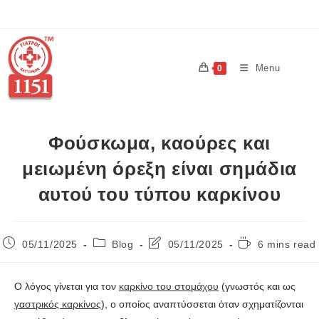
Menu
0
Φούσκωμα, καούρες και
μειωμένη όρεξη είναι σημάδια
αυτού του τύπου καρκίνου
05/11/2025
Blog
05/11/2025
6 mins read
Ο λόγος γίνεται για τον
καρκίνο του στομάχου
(γνωστός και ως
γαστρικός καρκίνος
), ο οποίος αναπτύσσεται όταν σχηματίζονται