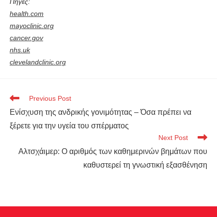
Πηγές:
health.com
mayoclinic.org
cancer.gov
nhs.uk
clevelandclinic.org
Previous Post
Ενίσχυση της ανδρικής γονιμότητας – Όσα πρέπει να
ξέρετε για την υγεία του σπέρματος
Next Post
Αλτσχάιμερ: Ο αριθμός των καθημερινών βημάτων που
καθυστερεί τη γνωστική εξασθένηση