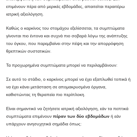
επιμένουν πέρα από μερικές εβδομάδες, απαιτείται περαιτέρω
ιατρική αξιολόγηση.
Καθώς ο καρκίνος του στομάχου εξελίσσεται, τα συμπτώματα
γίνονται πιο έντονα και συχνά πιο σοβαρά λόγω της ανάπτυξης
του όγκου, που παρεμβαίνει στην πέψη και την απορρόφηση
θρεπτικών συστατικών.
Τα προχωρημένα συμπτώματα μπορεί να περιλαμβάνουν:
Σε αυτό το στάδιο, ο καρκίνος μπορεί να έχει εξαπλωθεί τοπικά ή
να έχει κάνει μετάσταση σε απομακρυσμένα όργανα,
καθιστώντας τη θεραπεία πιο περίπλοκη.
Είναι σημαντικό να ζητήσετε ιατρική αξιολόγηση, εάν τα πεπτικά
συμπτώματα επιμένουν
πέραν των δύο εβδομάδων
ή εάν
υπάρχουν ανησυχητικά σημάδια όπως: