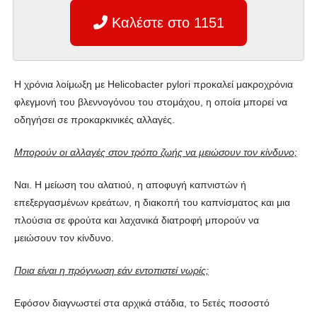
Καλέστε στο 1151
Η χρόνια λοίμωξη με Helicobacter pylori προκαλεί μακροχρόνια
φλεγμονή του βλεννογόνου του στομάχου, η οποία μπορεί να
οδηγήσει σε προκαρκινικές αλλαγές.
Μπορούν οι αλλαγές στον τρόπο ζωής να μειώσουν τον κίνδυνο;
Ναι. Η μείωση του αλατιού, η αποφυγή καπνιστών ή
επεξεργασμένων κρεάτων, η διακοπή του καπνίσματος και μια
πλούσια σε φρούτα και λαχανικά διατροφή μπορούν να
μειώσουν τον κίνδυνο.
Ποια είναι η πρόγνωση εάν εντοπιστεί νωρίς;
Εφόσον διαγνωστεί στα αρχικά στάδια, το 5ετές ποσοστό