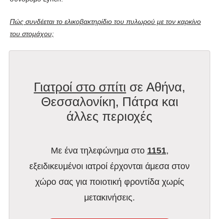
Πώς συνδέεται το ελικοβακτηρίδιο του πυλωρού με τον καρκίνο
του στομάχου;
Γιατροί στο σπίτι
σε Αθήνα,
Θεσσαλονίκη, Πάτρα και
άλλες περιοχές
Με ένα τηλεφώνημα στο
1151
,
εξειδικευμένοι ιατροί έρχονται άμεσα στον
χώρο σας για ποιοτική φροντίδα χωρίς
μετακινήσεις.