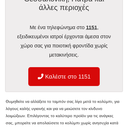
άλλες περιοχές
Με ένα τηλεφώνημα στο
1151
,
εξειδικευμένοι ιατροί έρχονται άμεσα στον
χώρο σας για ποιοτική φροντίδα χωρίς
μετακινήσεις.
Καλέστε στο 1151
Θυμηθείτε να αλλάξετε το ταμπόν σας λίγο μετά το κολύμπι, για
λόγους καλής υγιεινής και για να μειώσετε τον κίνδυνο
λοιμώξεων. Επιλέγοντας το καλύτερο προϊόν για τις ανάγκες
σας, μπορείτε να απολαύσετε το κολύμπι χωρίς ανησυχία κατά