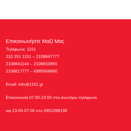
Επικοινωνήστε Μαζί Μας
Τηλέφωνα: 1151
210 251 1151 – 2108847777
2108841144 – 2108833893
2108817777 – 6980568860
Εmail:
info@1151.gr
Επικοινωνία 07:00-23:00 στα ανωτέρω τηλέφωνα
και 23:00-07:00 στο 6951088190