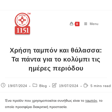
Menu
0
Χρήση ταμπόν και θάλασσα:
Τα πάντα για το κολύμπι τις
ημέρες περιόδου
19/07/2024
Blog
19/07/2024
5 mins read
Ένα προϊόν που χρησιμοποιείται συνήθως είναι το
ταμπόν
, το
οποίο προσφέρει διακριτική προστασία.