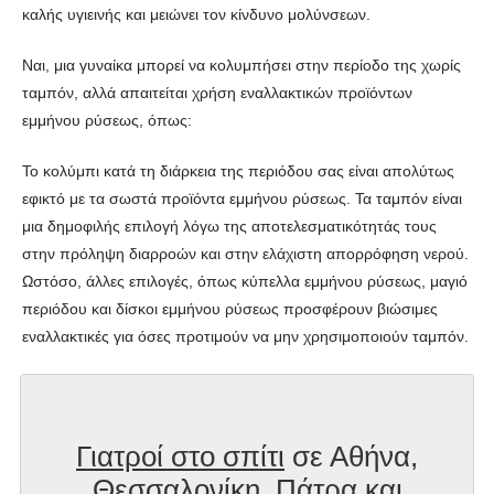
καλής υγιεινής και μειώνει τον κίνδυνο μολύνσεων.
Ναι, μια γυναίκα μπορεί να κολυμπήσει στην περίοδο της χωρίς
ταμπόν, αλλά απαιτείται χρήση εναλλακτικών προϊόντων
εμμήνου ρύσεως, όπως:
Το κολύμπι κατά τη διάρκεια της περιόδου σας είναι απολύτως
εφικτό με τα σωστά προϊόντα εμμήνου ρύσεως. Τα ταμπόν είναι
μια δημοφιλής επιλογή λόγω της αποτελεσματικότητάς τους
στην πρόληψη διαρροών και στην ελάχιστη απορρόφηση νερού.
Ωστόσο, άλλες επιλογές, όπως κύπελλα εμμήνου ρύσεως, μαγιό
περιόδου και δίσκοι εμμήνου ρύσεως προσφέρουν βιώσιμες
εναλλακτικές για όσες προτιμούν να μην χρησιμοποιούν ταμπόν.
Γιατροί στο σπίτι
σε Αθήνα,
Θεσσαλονίκη, Πάτρα και