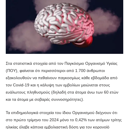
Στα στατιστικά στοιχεία από τον Παγκόσμιο Οργανισμό Υγείας
(ΠΟΥ), φαίνεται ότι περισσότεροι από 1.700 άνθρωποι
εξακολουθούν να πεθαίνουν παγκοσμίως κάθε εβδομάδα από
τον Covid-19 και η κάλυψη των εμβολίων μειώνεται στους
ευάλωτους πληθυσμούς (δηλαδή στα άτομα άνω των 60 ετών
και τα άτομα με σοβαρές συννοσηρότητες).
Τα επιδημιολογικά στοιχεία του ίδιου Οργανισμού δείχνουν ότι
στο πρώτο τρίμηνο του 2024 μόνο το 0,42% των ατόμων τρίτης
ηλικίας έλαβε κάποια εμβολιαστική δόση για τον κορονοϊό