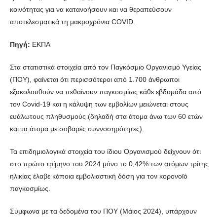
κοινότητας για να κατανοήσουν και να θεραπεύσουν
αποτελεσματικά τη μακροχρόνια COVID.
Πηγή:
ΕΚΠΑ
Στα στατιστικά στοιχεία από τον Παγκόσμιο Οργανισμό Υγείας
(ΠΟΥ), φαίνεται ότι περισσότεροι από 1.700 άνθρωποι
εξακολουθούν να πεθαίνουν παγκοσμίως κάθε εβδομάδα από
τον Covid-19 και η κάλυψη των εμβολίων μειώνεται στους
ευάλωτους πληθυσμούς (δηλαδή στα άτομα άνω των 60 ετών
και τα άτομα με σοβαρές συννοσηρότητες).
Τα επιδημιολογικά στοιχεία του ίδιου Οργανισμού δείχνουν ότι
στο πρώτο τρίμηνο του 2024 μόνο το 0,42% των ατόμων τρίτης
ηλικίας έλαβε κάποια εμβολιαστική δόση για τον κορονοϊό
παγκοσμίως.
Σύμφωνα με τα δεδομένα του ΠΟΥ (Μάιος 2024), υπάρχουν