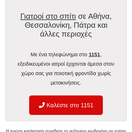
Γιατροί στο σπίτι
σε Αθήνα,
Θεσσαλονίκη, Πάτρα και
άλλες περιοχές
Με ένα τηλεφώνημα στο
1151
,
εξειδικευμένοι ιατροί έρχονται άμεσα στον
χώρο σας για ποιοτική φροντίδα χωρίς
μετακινήσεις.
Καλέστε στο 1151
Η πρώτη κατάσταση συνέδεσε το αυξημένο ινωδογόνο σε σχέση