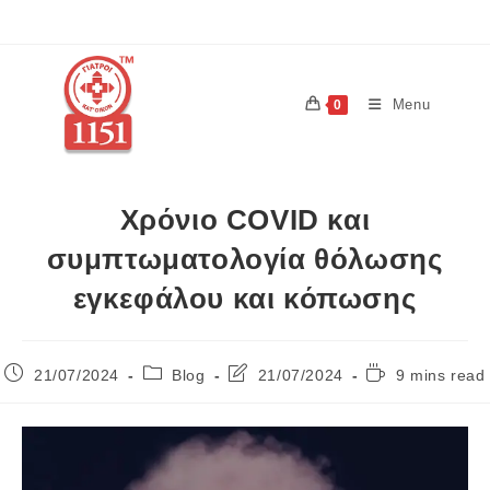
Menu
0
Χρόνιο COVID και
συμπτωματολογία θόλωσης
εγκεφάλου και κόπωσης
21/07/2024
Blog
21/07/2024
9 mins read