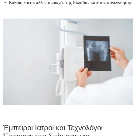
Καθώς και σε άλλες περιοχές της Ελλάδας κατόπιν συνεννόησης
Έμπειροι Ιατροί και Τεχνολόγοι