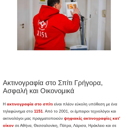
Ακτινογραφία στο Σπίτι Γρήγορα,
Ασφαλή και Οικονομικά
Η
ακτινογραφία στο σπίτι
είναι πλέον εύκολη υπόθεση με ένα
τηλεφώνημα στο
1151
. Από το 2001, οι έμπειροι τεχνολόγοι και
ακτινολόγοι μας πραγματοποιούν
ψηφιακές ακτινογραφίες κατ’
οίκον
σε Αθήνα, Θεσσαλονίκη, Πάτρα, Λάρισα, Ηράκλειο και σε