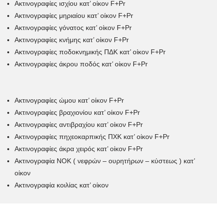
Ακτινογραφίες ισχίου κατ’ οίκον F+Pr
Ακτινογραφίες μηριαίου κατ’ οίκον F+Pr
Ακτινογραφίες γόνατος κατ’ οίκον F+Pr
Ακτινογραφίες κνήμης κατ’ οίκον F+Pr
Ακτινογραφίες ποδοκνημικής ΠΔΚ κατ’ οίκον F+Pr
Ακτινογραφίες άκρου ποδός κατ’ οίκον F+Pr
Ακτινογραφίες ώμου κατ’ οίκον F+Pr
Ακτινογραφίες βραχιονίου κατ’ οίκον F+Pr
Ακτινογραφίες αντιβραχίου κατ’ οίκον F+Pr
Ακτινογραφίες πηχεοκαρπικής ΠΧΚ κατ’ οίκον F+Pr
Ακτινογραφίες άκρα χειρός κατ’ οίκον F+Pr
Ακτινογραφία ΝΟΚ ( νεφρών – ουρητήρων – κύστεως ) κατ’
οίκον
Ακτινογραφία κοιλίας κατ’ οίκον