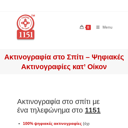
Menu
0
Ακτινογραφία στο Σπίτι – Ψηφιακές
Ακτινογραφίες κατ’ Οίκον
Ακτινογραφία στο σπίτι με
ένα τηλεφώνημα στο
1151
100% ψηφιακές ακτινογραφίες
(όχι