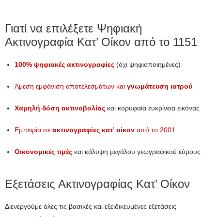
Γιατί να επιλέξετε Ψηφιακή
Ακτινογραφία Κατ’ Οίκον από το 1151
100% ψηφιακές ακτινογραφίες
(όχι ψηφιοποιημένες)
Άμεση εμφάνιση αποτελεσμάτων και
γνωμάτευση ιατρού
Χαμηλή δόση ακτινοβολίας
και κορυφαία ευκρίνεια εικόνας
Εμπειρία σε
ακτινογραφίες κατ’ οίκον
από το 2001
Οικονομικές τιμές
και κάλυψη μεγάλου γεωγραφικού εύρους
Εξετάσεις Ακτινογραφίας Κατ’ Οίκον
Διενεργούμε όλες τις βασικές και εξειδικευμένες εξετάσεις