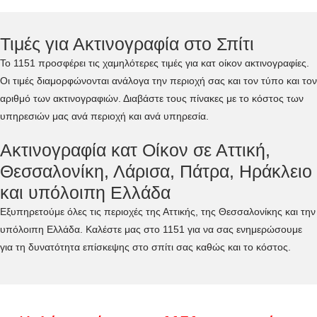
Τιμές για Ακτινογραφία στο Σπίτι
Το 1151 προσφέρει τις χαμηλότερες τιμές για κατ οίκον ακτινογραφίες.
Οι τιμές διαμορφώνονται ανάλογα την περιοχή σας και τον τύπο και τον
αριθμό των ακτινογραφιών. Διαβάστε τους πίνακες με το κόστος των
υπηρεσιών μας ανά περιοχή και ανά υπηρεσία.
Ακτινογραφία κατ Οίκον σε Αττική,
Θεσσαλονίκη, Λάρισα, Πάτρα, Ηράκλειο
και υπόλοιπη Ελλάδα
Εξυπηρετούμε όλες τις περιοχές της Αττικής, της Θεσσαλονίκης και την
υπόλοιπη Ελλάδα. Καλέστε μας στο 1151 για να σας ενημερώσουμε
για τη δυνατότητα επίσκεψης στο σπίτι σας καθώς και το κόστος.