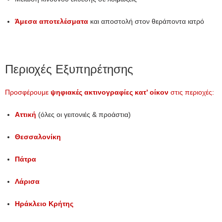
Άμεσα αποτελέσματα
και αποστολή στον θεράποντα ιατρό
Περιοχές Εξυπηρέτησης
Προσφέρουμε
ψηφιακές ακτινογραφίες κατ’ οίκον
στις περιοχές:
Αττική
(όλες οι γειτονιές & προάστια)
Θεσσαλονίκη
Πάτρα
Λάρισα
Ηράκλειο Κρήτης