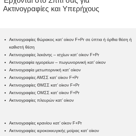
Έρχονται στο Σπίτι σας για
Ακτινογραφίες και Υπερήχους
Aκτινογραφίες θώρακος κατ’ οίκον F+Pr σε ύπτια ή όρθια θέση ή
καθιστή θέση
Ακτινογραφίες λεκάνης – ισχίων κατ’ οίκον F+Pr
Ακτινογραφία ιγμορείων – πωγωνορινική κατ’ οίκον
Ακτινογραφία μετωπορινική κατ’ οίκον
Ακτινογραφίες ΑΜΣΣ κατ’ οίκον F+Pr
Ακτινογραφίες ΘΜΣΣ κατ’ οίκον F+Pr
Ακτινογραφίες ΟΜΣΣ κατ’ οίκον F+Pr
Ακτινογραφίες πλευρών κατ’ οίκον
Ακτινογραφίες κρανίου κατ’ οίκον F+Pr
Ακτινογραφίες ιεροκοκκυγικής μοίρας κατ’ οίκον