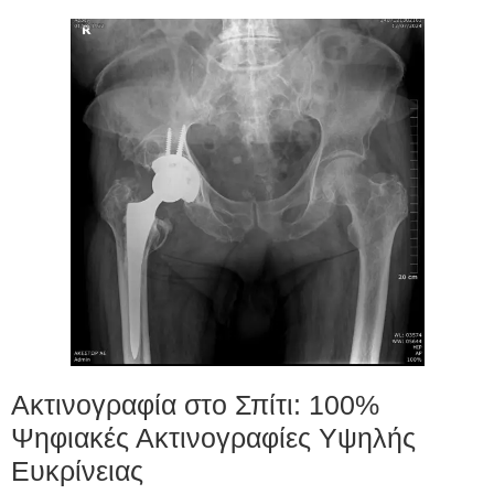
Ακτινογραφία στο Σπίτι: 100%
Ψηφιακές Ακτινογραφίες Υψηλής
Ευκρίνειας