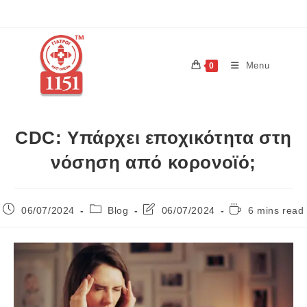
Menu
0
CDC: Υπάρχει εποχικότητα στη
νόσηση από κορoνοϊό;
06/07/2024
Blog
06/07/2024
6 mins read