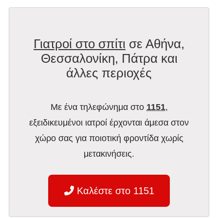
Γιατροί στο σπίτι
σε Αθήνα,
Θεσσαλονίκη, Πάτρα και
άλλες περιοχές
Με ένα τηλεφώνημα στο
1151
,
εξειδικευμένοι ιατροί έρχονται άμεσα στον
χώρο σας για ποιοτική φροντίδα χωρίς
μετακινήσεις.
Καλέστε στο 1151