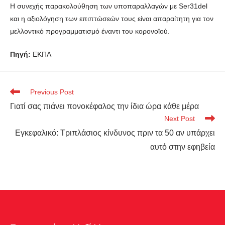
Η συνεχής παρακολούθηση των υποπαραλλαγών με Ser31del
και η αξιολόγηση των επιπτώσεών τους είναι απαραίτητη για τον
μελλοντικό προγραμματισμό έναντι του κορoνοϊού.
Πηγή:
ΕΚΠΑ
Previous Post
Γιατί σας πιάνει πονοκέφαλος την ίδια ώρα κάθε μέρα
Next Post
Εγκεφαλικό: Τριπλάσιος κίνδυνος πριν τα 50 αν υπάρχει
αυτό στην εφηβεία