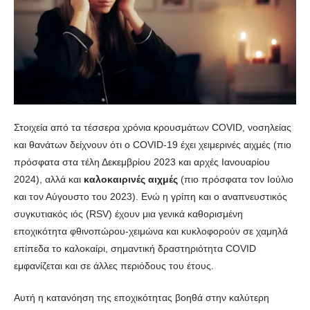
Στοιχεία από τα τέσσερα χρόνια κρουσμάτων COVID, νοσηλείας
και θανάτων δείχνουν ότι o COVID-19 έχει χειμερινές αιχμές (πιο
πρόσφατα στα τέλη Δεκεμβρίου 2023 και αρχές Ιανουαρίου
2024), αλλά και
καλοκαιρινές αιχμές
(πιο πρόσφατα τον Ιούλιο
και τον Αύγουστο του 2023). Ενώ η γρίπη και ο αναπνευστικός
συγκυτιακός ιός (RSV) έχουν μια γενικά καθορισμένη
εποχικότητα φθινοπώρου-χειμώνα και κυκλοφορούν σε χαμηλά
επίπεδα το καλοκαίρι, σημαντική δραστηριότητα COVID
εμφανίζεται και σε άλλες περιόδους του έτους.
Αυτή η κατανόηση της εποχικότητας βοηθά στην καλύτερη