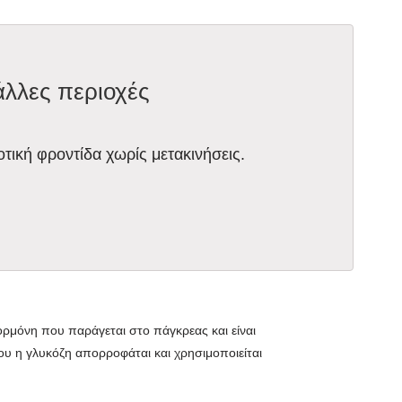
άλλες περιοχές
οτική φροντίδα χωρίς μετακινήσεις.
 ορμόνη που παράγεται στο πάγκρεας και είναι
υ η γλυκόζη απορροφάται και χρησιμοποιείται