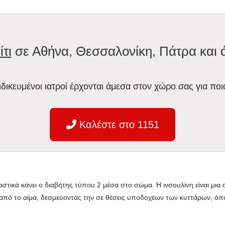
ίτι
σε Αθήνα, Θεσσαλονίκη, Πάτρα και 
ειδικευμένοι ιατροί έρχονται άμεσα στον χώρο σας για ποι
Καλέστε στο 1151
αστικά κάνει ο διαβήτης τύπου 2 μέσα στο σώμα. Η ινσουλίνη είναι μια
από το αίμα, δεσμεύοντάς την σε θέσεις υποδοχέων των κυττάρων, όπο