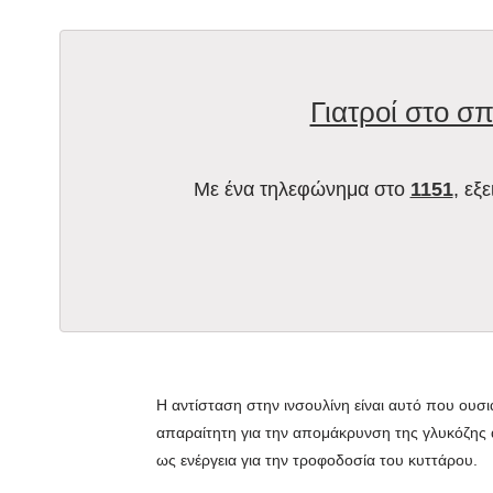
Γιατροί στο σπ
Με ένα τηλεφώνημα στο
1151
, εξ
Η αντίσταση στην ινσουλίνη είναι αυτό που ουσι
απαραίτητη για την απομάκρυνση της γλυκόζης 
ως ενέργεια για την τροφοδοσία του κυττάρου.