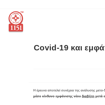
Covid-19 και εμφά
Η έρευνα αποτελεί συνέχεια της ανάλυσης μετα
μέσο κίνδυνο εμφάνισης νέου
διαβήτη
μετά 