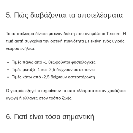
5. Πώς διαβάζονται τα αποτελέσματα
Το αποτέλεσμα δίνεται με έναν δείκτη που ονομάζεται T-score. Η
τιμή αυτή συγκρίνει την οστική πυκνότητα με εκείνη ενός υγιούς
νεαρού ενήλικα.
Τιμές πάνω από -1 θεωρούνται φυσιολογικές
Τιμές μεταξύ -1 και -2,5 δείχνουν οστεοπενία
Τιμές κάτω από -2,5 δείχνουν οστεοπόρωση
Ο γιατρός εξηγεί τι σημαίνουν τα αποτελέσματα και αν χρειάζεται
αγωγή ή αλλαγές στον τρόπο ζωής.
6. Γιατί είναι τόσο σημαντική