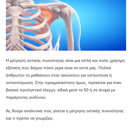
Η μέτρηση οστικής πυκνότητας είναι μια απλή και πολύ χρήσιμη
εξέταση που δείχνει πόσο γερά είναι τα οστά μας. Πολλοί
άνθρωποι τη μαθαίνουν όταν ακούσουν για οστεοπενία ή
οστεοπόρωση. Στην πραγματικότητα όμως, πρόκειται για έναν
βασικό προληπτικό έλεγχο, ειδικά μετά τα 50 ή σε άτομα με
παράγοντες κινδύνου.
Ας δούμε αναλυτικά πώς γίνεται η μέτρηση οστικής πυκνότητας
και τι πρέπει να γνωρίζεις.