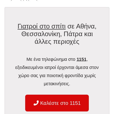
Γιατροί στο σπίτι
σε Αθήνα,
Θεσσαλονίκη, Πάτρα και
άλλες περιοχές
Με ένα τηλεφώνημα στο
1151
,
εξειδικευμένοι ιατροί έρχονται άμεσα στον
χώρο σας για ποιοτική φροντίδα χωρίς
μετακινήσεις.
Καλέστε στο 1151