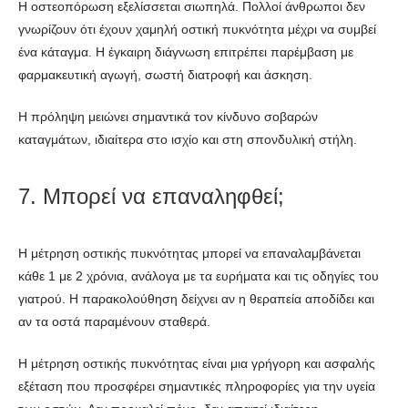
Η οστεοπόρωση εξελίσσεται σιωπηλά. Πολλοί άνθρωποι δεν
γνωρίζουν ότι έχουν χαμηλή οστική πυκνότητα μέχρι να συμβεί
ένα κάταγμα. Η έγκαιρη διάγνωση επιτρέπει παρέμβαση με
φαρμακευτική αγωγή, σωστή διατροφή και άσκηση.
Η πρόληψη μειώνει σημαντικά τον κίνδυνο σοβαρών
καταγμάτων, ιδιαίτερα στο ισχίο και στη σπονδυλική στήλη.
7. Μπορεί να επαναληφθεί;
Η μέτρηση οστικής πυκνότητας μπορεί να επαναλαμβάνεται
κάθε 1 με 2 χρόνια, ανάλογα με τα ευρήματα και τις οδηγίες του
γιατρού. Η παρακολούθηση δείχνει αν η θεραπεία αποδίδει και
αν τα οστά παραμένουν σταθερά.
Η μέτρηση οστικής πυκνότητας είναι μια γρήγορη και ασφαλής
εξέταση που προσφέρει σημαντικές πληροφορίες για την υγεία