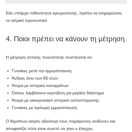
Εάν υπάρχει πιθανότητα εγκυμοσύνης, πρέπει να ενημερώσεις
το ιατρικό προσωπικό.
4. Ποιοι πρέπει να κάνουν τη μέτρηση
Η μέτρηση οστικής πυκνότητας συστήνεται σε:
Γυναίκες μετά την εμμηνόπαυση
Άνδρες άνω των 65 ετών
Άτομα με ιστορικό καταγμάτων
Όσους λαμβάνουν κορτιζόνη για μεγάλο διάστημα
Άτομα με οικογενειακό ιστορικό οστεοπόρωσης
Γυναίκες με πρόωρη εμμηνόπαυση
Ο θεράπων ιατρός αξιολογεί τους παράγοντες κινδύνου και
αποφασίζει πότε είναι σωστό να γίνει ο έλεγχος.