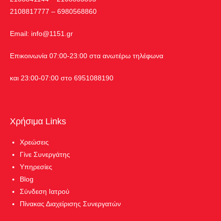
2108817777 – 6980568860
Εmail:
info@1151.gr
Επικοινωνία 07:00-23:00 στα ανωτέρω τηλέφωνα
και 23:00-07:00 στο 6951088190
Χρήσιμα Links
Χρεώσεις
Γίνε Συνεργάτης
Υπηρεσίες
Blog
Σύνδεση Ιατρού
Πίνακας Διαχείρισης Συνεργατών