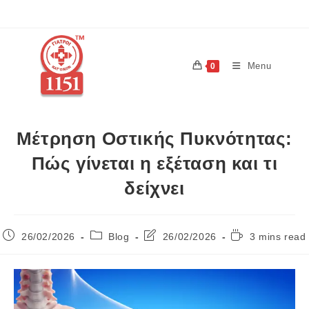
Menu
0
Μέτρηση Οστικής Πυκνότητας:
Πώς γίνεται η εξέταση και τι
δείχνει
26/02/2026
Blog
26/02/2026
3 mins read