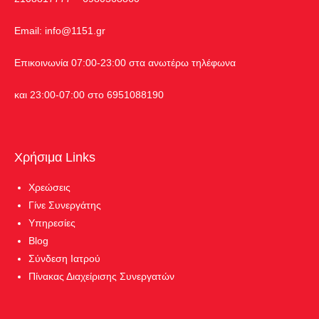
Εmail:
info@1151.gr
Επικοινωνία 07:00-23:00 στα ανωτέρω τηλέφωνα
και 23:00-07:00 στο 6951088190
Χρήσιμα Links
Χρεώσεις
Γίνε Συνεργάτης
Υπηρεσίες
Blog
Σύνδεση Ιατρού
Πίνακας Διαχείρισης Συνεργατών