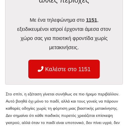
Με ένα τηλεφώνημα στο
1151
,
εξειδικευμένοι ιατροί έρχονται άμεσα στον
χώρο σας για ποιοτική φροντίδα χωρίς
μετακινήσεις.
Καλέστε στο 1151
Στο σπίτι, η εξέταση γίνεται συνήθως σε πιο ήρεμο περιβάλλον.
Αυτό βοηθά όχι μόνο το παιδί, αλλά και τους γονείς να πάρουν
καθαρές οδηγίες χωρίς τη φόρτιση μιας βιαστικής μετακίνησης.
Δεν σημαίνει ότι κάθε παιδικός πυρετός χρειάζεται επίσκεψη
γιατρού, αλλά όταν το παιδί είναι υποτονικό, δεν πίνει υγρά, δεν