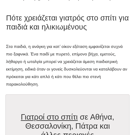
Πότε χρειάζεται γιατρός στο σπίτι για
παιδιά και ηλικιωμένους
Στα παιδιά, η ανάγκη για κατ’ οίκον εξέταση εμφανίζεται συχνά
πιο ξαφνικά. Ένα παιδί με πυρετό, επίμονο βήχα, εμετούς,
λήθαργο ή ωταλγία μπορεί να χρειάζεται άμεση παιδιατρική
εκτίμηση, ειδικά όταν οι γονείς δυσκολεύονται να καταλάβουν αν
πρόκειται για κάτι απλό ή κάτι που θέλει πιο στενή
παρακολούθηση.
Γιατροί στο σπίτι
σε Αθήνα,
Θεσσαλονίκη, Πάτρα και
άλλες περιοχές