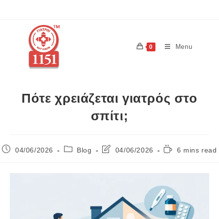
Menu
0
Πότε χρειάζεται γιατρός στο
σπίτι;
04/06/2026
Blog
04/06/2026
6 mins read