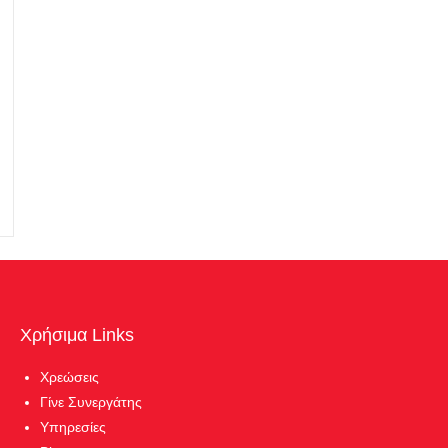
Χρήσιμα Links
Χρεώσεις
Γίνε Συνεργάτης
Υπηρεσίες