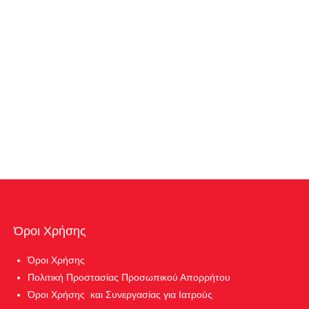
Όροι Χρήσης
Όροι Χρήσης
Πολιτική Προστασίας Προσωπικού Απορρήτου
Όροι Χρήσης και Συνεργασίας για Ιατρούς